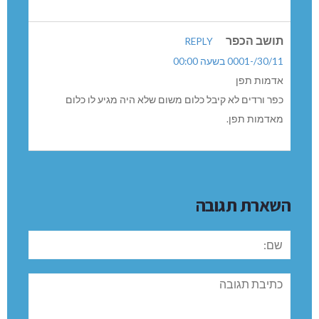
תושב הכפר
REPLY
30/11/-0001 בשעה 00:00
אדמות תפן
כפר ורדים לא קיבל כלום משום שלא היה מגיע לו כלום
מאדמות תפן.
השארת תגובה
שם:
תגובה