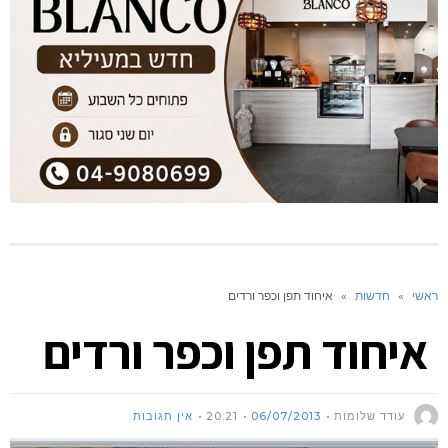
ראשי
»
חדשות
»
איחוד תפן וכפר ורדים
איחוד תפן וכפר ורדים
עודד שלומות
06/07/2013
20:21
אין תגובות