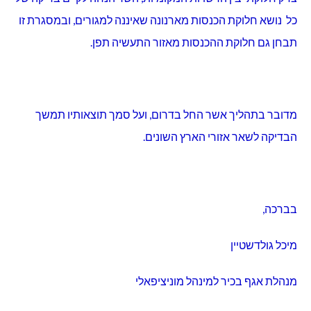
כל נושא חלוקת הכנסות מארנונה שאיננה למגורים, ובמסגרת זו
תבחן גם חלוקת ההכנסות מאזור התעשיה תפן.
מדובר בתהליך אשר החל בדרום, ועל סמך תוצאותיו תמשך
הבדיקה לשאר אזורי הארץ השונים.
בברכה,
מיכל גולדשטיין
מנהלת אגף בכיר למינהל מוניציפאלי