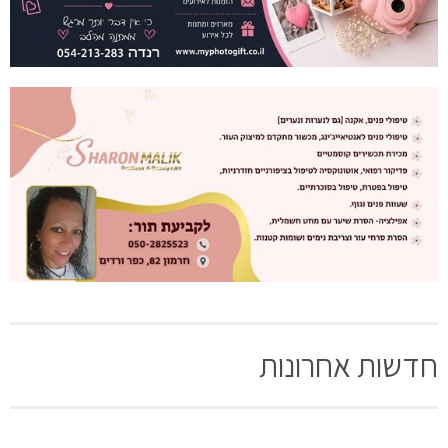
חדשות אחרונות