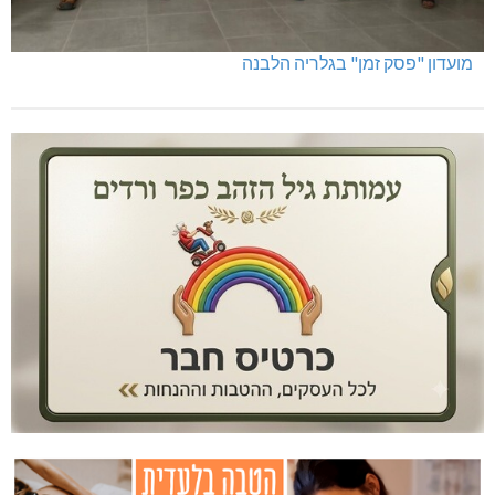
מועדון "פסק זמן" בגלריה הלבנה