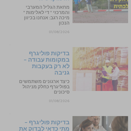
מחאת הגליל המערבי
והמרכזי * די לאלימות *
מיכה רגב: אנחנו בכיוון
הנכון
01/08/2026
בדיקות פוליגרף
במקומות עבודה –
לא רק בעקבות
גניבה
כיצד ארגונים משתמשים
בפוליגרף כחלק מניהול
סיכונים
01/08/2026
בדיקות פוליגרף –
מתי כדאי לבדוק את