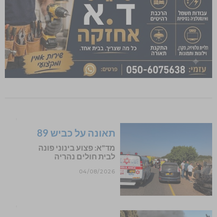
תאונה על כביש 89
מד"א: פצוע בינוני פונה
לבית חולים נהריה
04/08/2026