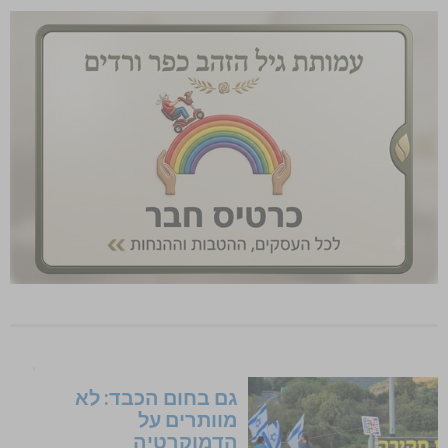
גם בחום הכבד: לא
מוותרים על
הדמוקרטיה