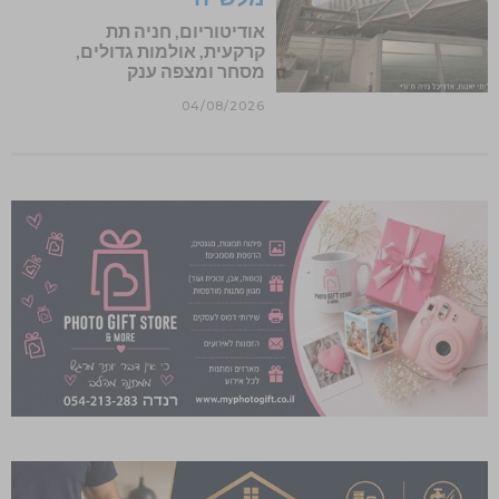
אודיטוריום, חניה תת
קרקעית, אולמות גדולים,
מסחר ומצפה ענק
04/08/2026