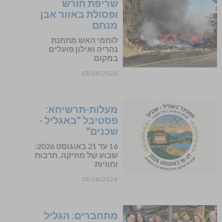
שריפת חורש
ופסולת באזור אבן
מנחם
לוחמי האש מתחנת
נהריה ואילון פועלים
במקום
03/08/2026
מעלות-תרשיחא:
פסטיבל "באגליל -
שכנים"
16 עד 21 באוגוסט 2026:
שבוע של מוזיקה, תרבות
וחוויות
03/08/2026
מתחברים: הגליל