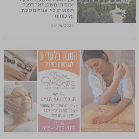
זכוכית ומשכנתא * דפנה
רופאייזן לוי: עונה מגוונת
ואיכותית
02/08/2026