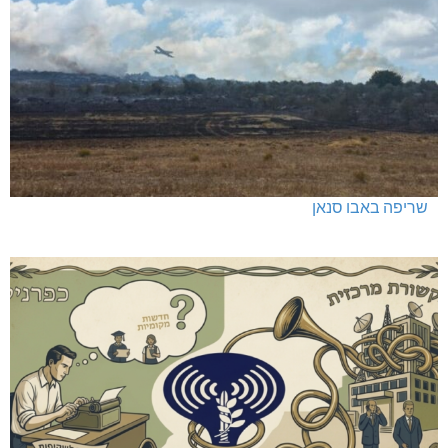
שריפה באבו סנאן