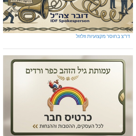
דו"צ בחוסר מקצועיות וזלזול