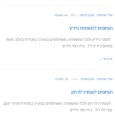
עודד שלומות
08/07/2026
08:20
אין תגובות
תנחומים למשפחת ניידיץ
לתמר ניידיץ ולכל המשפחה: משתתפים בצערך בפטירת בעלך, משה
(מוזס) ניידיץ ז”ל. בית כפר ורדים
קרא עוד ←
עודד שלומות
15/06/2026
14:20
אין תגובות
תנחומים לעומרה לוי חזן
לעומרה לוי חזן ולכל המשפחה: משתתפים בצערך בפטירת אחיך יעקב
קובי לוי ז”ל. בית כפר ורדים