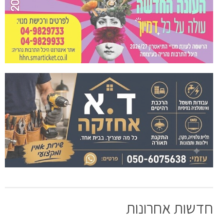
חדשות אחרונות