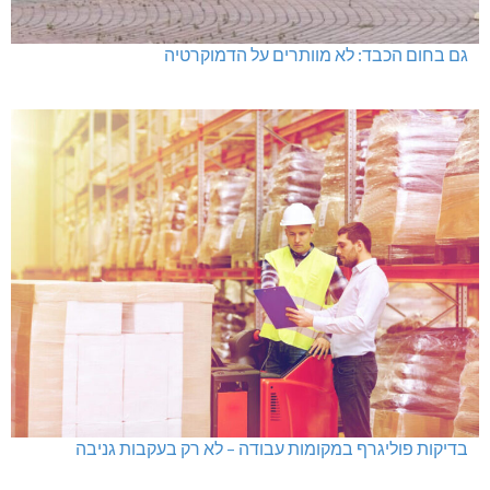
גם בחום הכבד: לא מוותרים על הדמוקרטיה
בדיקות פוליגרף במקומות עבודה – לא רק בעקבות גניבה