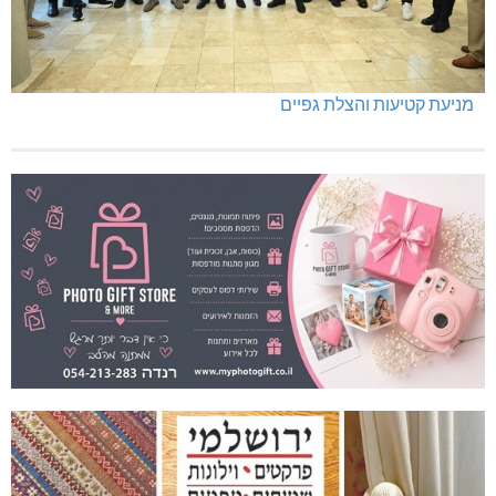
מניעת קטיעות והצלת גפיים