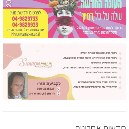
חדשות אחרונות