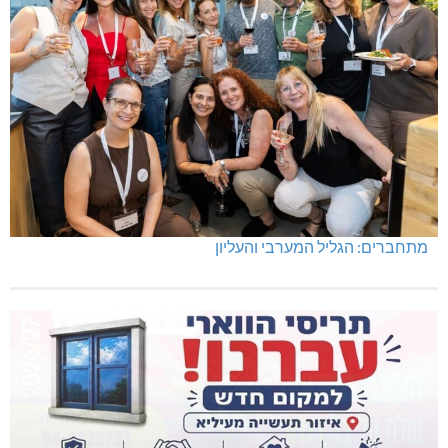
מתחברים: הגליל המערבי והעליון