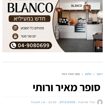
ראשי
»
טלפון
»
סופר מאיר ורותי
סופר מאיר ורותי
עודד שלומות
31/12/2009
22:00
אין תגובות