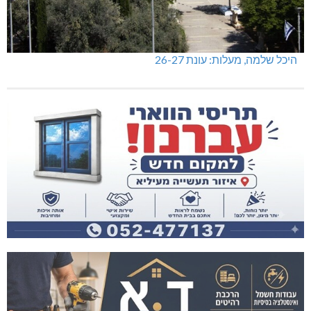
היכל שלמה, מעלות: עונת 26-27