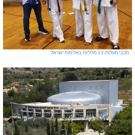
מכבי מעלות: 13 מדליות באליפות ישראל