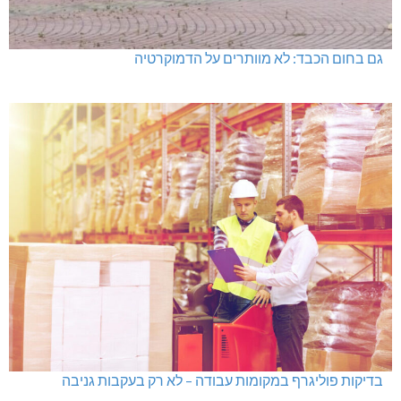
גם בחום הכבד: לא מוותרים על הדמוקרטיה
בדיקות פוליגרף במקומות עבודה – לא רק בעקבות גניבה