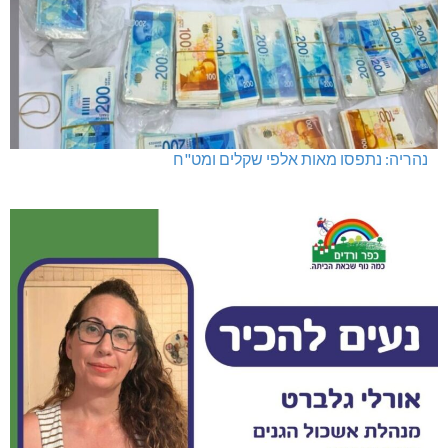
נהריה: נתפסו מאות אלפי שקלים ומט"ח