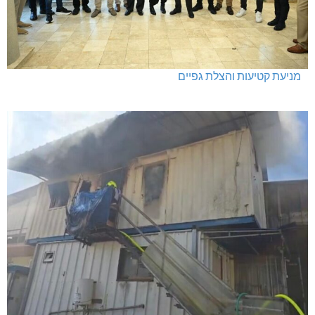
מניעת קטיעות והצלת גפיים