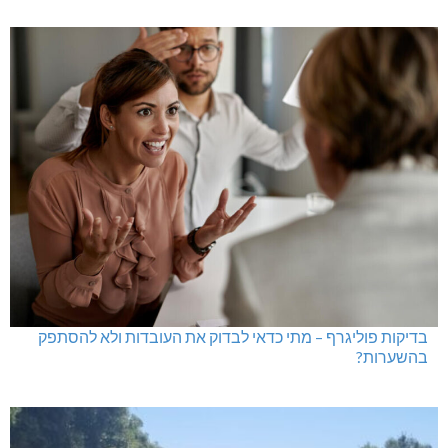
בדיקות פוליגרף – מתי כדאי לבדוק את העובדות ולא להסתפק
בהשערות?