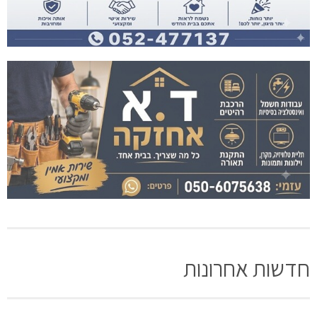
חדשות אחרונות