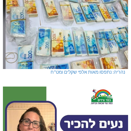
נהריה: נתפסו מאות אלפי שקלים ומט"ח