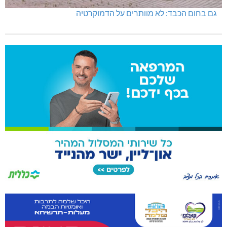
גם בחום הכבד: לא מוותרים על הדמוקרטיה