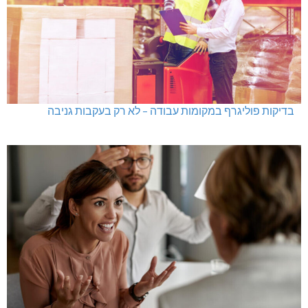
בדיקות פוליגרף במקומות עבודה – לא רק בעקבות גניבה