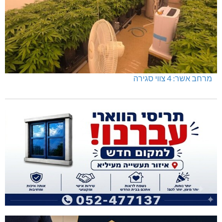
מרחב אשר: 4 צווי סגירה