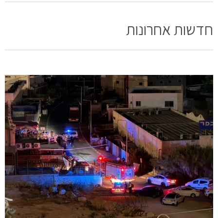
חדשות אחרונות