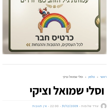
ראשי
»
טלפון
»
וסלי שמואל וציקי
וסלי שמואל וציקי
עודד שלומות
31/12/2009
22:00
אין תגובות