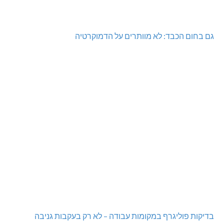
גם בחום הכבד: לא מוותרים על הדמוקרטיה
בדיקות פוליגרף במקומות עבודה – לא רק בעקבות גניבה