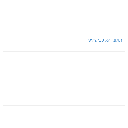
תאונה על כביש 89