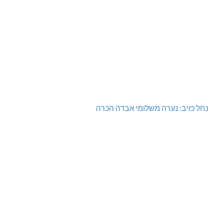
נחל כזיב: נערה משלומי אבדה הכרה