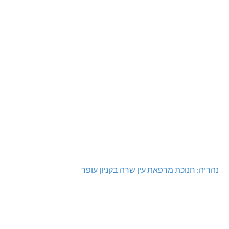
נהריה: חנוכת מרפאת עין שרה בקניון עופר