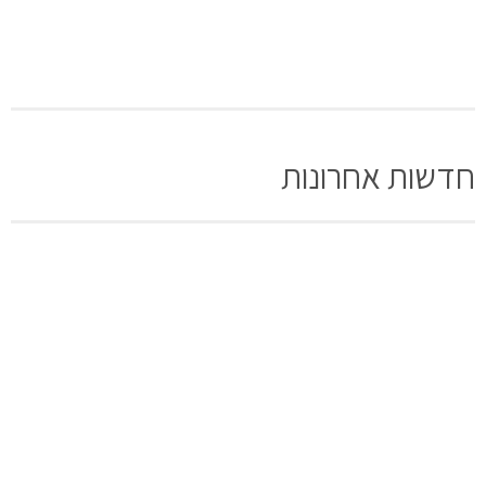
חדשות אחרונות