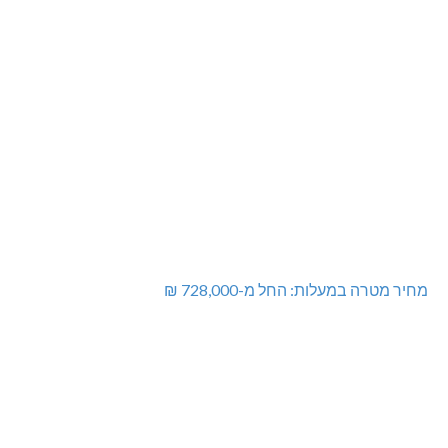
מחיר מטרה במעלות: החל מ-728,000 ₪