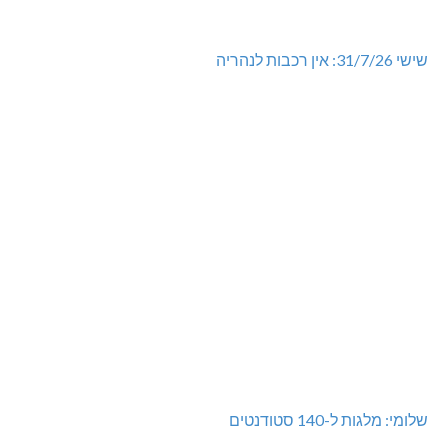
שישי 31/7/26: אין רכבות לנהריה
שלומי: מלגות ל-140 סטודנטים