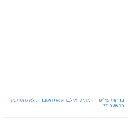
בדיקות פוליגרף – מתי כדאי לבדוק את העובדות ולא להסתפק
בהשערות?