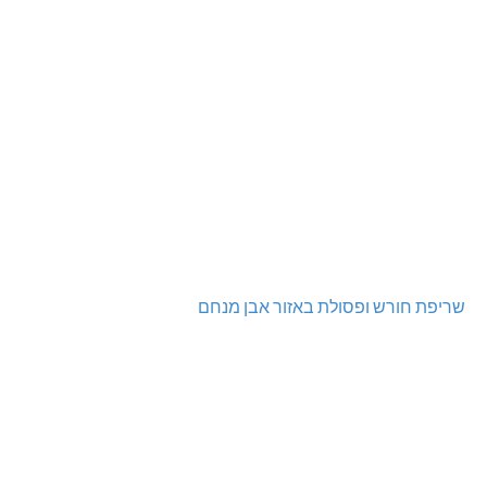
שריפת חורש ופסולת באזור אבן מנחם