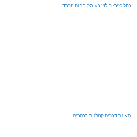
נחל כזיב: חילוץ בעומס החום הכבד
תאונת דרכים קטלנית בנהריה