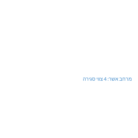
מרחב אשר: 4 צווי סגירה