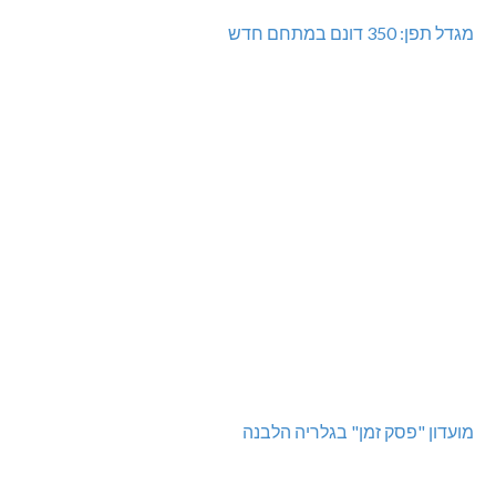
מגדל תפן: 350 דונם במתחם חדש
מועדון "פסק זמן" בגלריה הלבנה