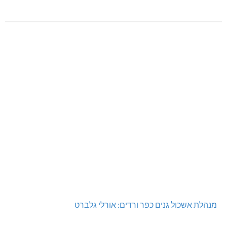
מנהלת אשכול גנים כפר ורדים: אורלי גלברט