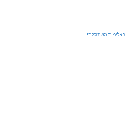
האלימות משתוללת!