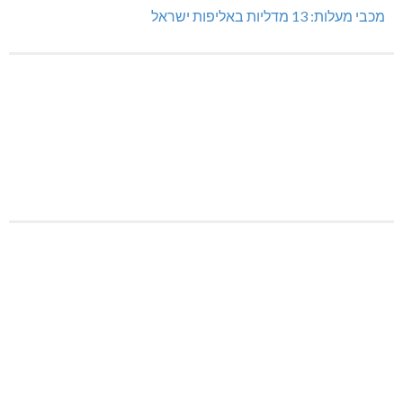
מכבי מעלות: 13 מדליות באליפות ישראל