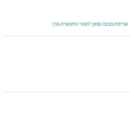
שריפת מבנה סמוך לאזור התעשייה גורן