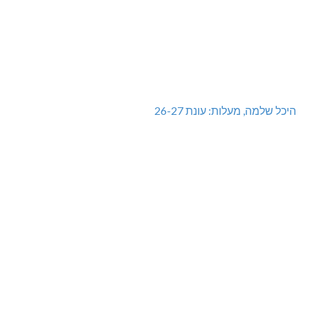
היכל שלמה, מעלות: עונת 26-27