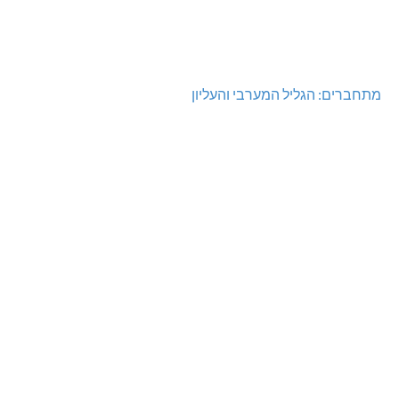
מתחברים: הגליל המערבי והעליון