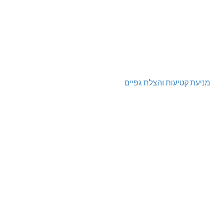
מניעת קטיעות והצלת גפיים