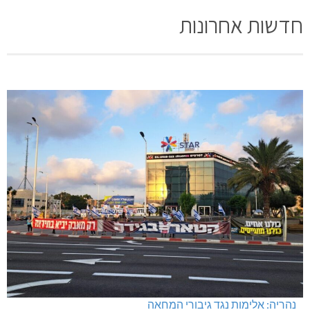
חדשות אחרונות
נהריה: אלימות נגד גיבורי המחאה