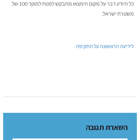
כל היודע דבר על מקום הימצאו מתבקש לפנות למוקד 100 של
משטרת ישראל.
לידיעה הראשונה על התקיפה
השארת תגובה