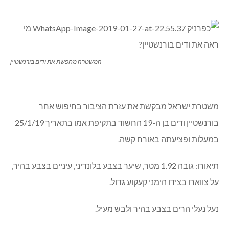
המשטרה מחפשת את ודים בורנשטיין
משטרת ישראל מבקשת את עזרת הציבור בחיפוש אחר
בורנשטיין ודים בן ה-19 החשוד בתקיפת אמו בתאריך 25/1/19
במעלות ופציעתה באורח קשה.
תיאורו: גובה 1.92 מטר, שיער בצבע בלונדיני, עיניים בצבע בהיר,
על צווארו בצידו הימני קעקוע גדול.
נעל נעלי הרים בצבע בהיר ולבש מעיל.