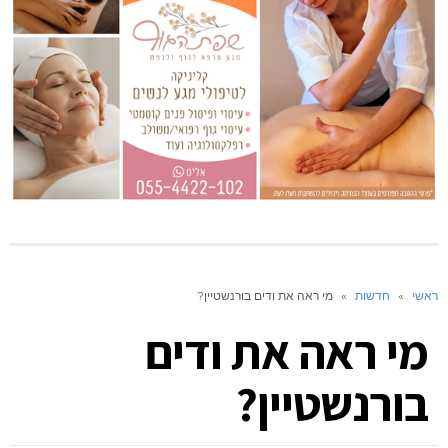
ראשי
»
חדשות
»
מי ראה את ודים בורנשטיין?
מי ראה את ודים
בורנשטיין?