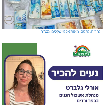
נהריה: נתפסו מאות אלפי שקלים ומט"ח