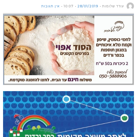
עודד שלומות
28/01/2019
10:07
אין תגובות