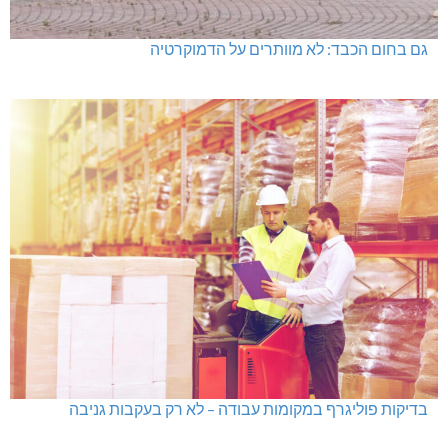
גם בחום הכבד: לא מוותרים על הדמוקרטיה
בדיקות פוליגרף במקומות עבודה – לא רק בעקבות גניבה