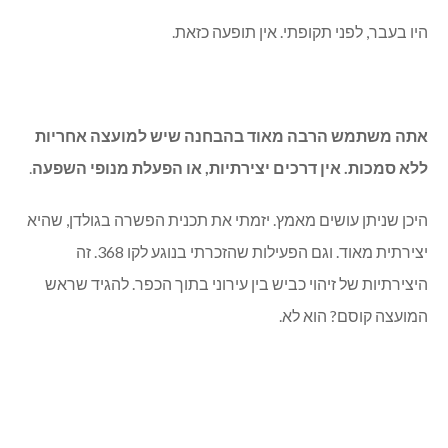
היו בעבר, לפני תקופתי. אין תופעה כזאת.
אתה משתמש הרבה מאוד בהבחנה שיש למועצה אחריות
ללא סמכות. אין דרכים יצירתיות, או הפעלת מנופי השפעה
.
היכן שניתן עושים מאמץ. יזמתי את תכנית הפשרה בגולדן, שהיא
יצירתית מאוד. וגם הפעילות שהזכרתי בנוגע לקו 368. זה
היצירתיות של זיהוי כביש בין עירוני בתוך הכפר. להגיד שראש
המועצה קוסם? הוא לא.