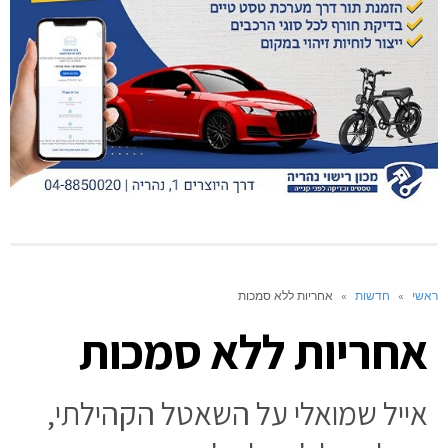
ראשי
»
חדשות
»
אחריות ללא סמכות
אחריות ללא סמכות
אייל שמואלי על השאטל הקהילתי,