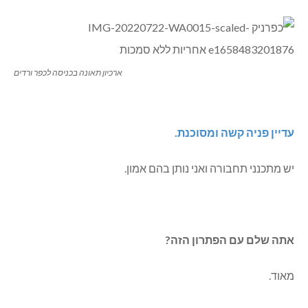
ארכיון תאונה בכניסה לכפר ורדים
עדיין פניה קשה ומסוכנת.
יש מתכנני תחבורה ואני נותן בהם אמון.
אתה שלם עם הפתרון הזה?
מאוד.