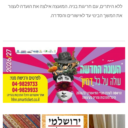
ללא היתרים, עם חריגות בניה. המועצה אילצה את הועדה לעצור
את המשך הבינוי עד לאישורים והסדרה.