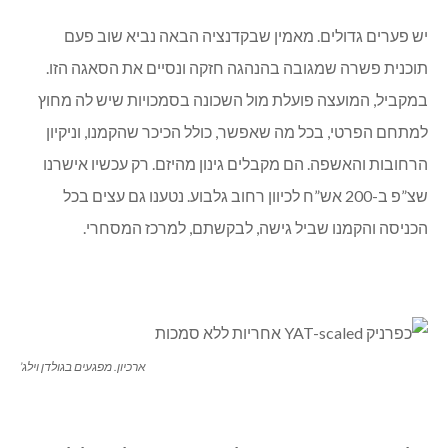
יש פערים גדולים. מאמין שבקדנציה הבאה נביא שוב פעם
תוכנית פשרה שמגובה בהנהגה חזקה ונסיים את הסאגה הזו.
במקביל, המועצה פועלת מול השכונה בסמכויות שיש לה מחוץ
למתחם הפרטי, בכל מה שאפשר, כולל הכיכר שהקמנו, וניקיון
הרחובות והאשפה. הם מקבלים גינון מהיזם. רק עכשיו אישרנו
שצ”פ ב-200 אש”ח לכיוון רחוב גלבוע. נטענו גם עצים בכל
הכניסה והקמנו שביל גישה, לבקשתם, למרכז המסחרי.
ארכיון. מפגעים בגולדן וילג’