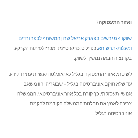
ואזור התעסוקה?
שווקו 4 מגרשים בפארק אריאל שרון המשותף לכפר ורדים
ומעלות-תרשיחא
. כפיילוט. כרגע סיימנו מכרז לפיתוח הקרקע.
בקדנציה הבאה נמשיך לשווק.
לשיטתי, אזורי התעסוקה בגליל לא יאוכלסו תעשיות עתירות ידע,
עד שלא תוקם אוניברסיטה בגליל – שבוגריה יהוו משאב
אנושי-תעסוקתי. כך קורה בכל אזור אוניברסיטאי. הממשלה
צריכה לאמץ את החלטת הממשלה הקודמת להקמת
אוניברסיטה בגליל.