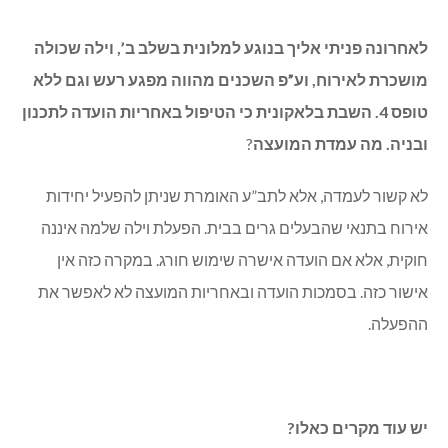
לאחרונה פניתי אליך בנוגע למלונית בשלב ב’, וילה שכולה
מושכרת לאירוח, וע”פ השכנים מהווה מפגע רעש וגם ללא
טופס 4. השבת בלאקונית כי הטיפול באחריות הועדה לתכנון
ובניה. מה עמדת המועצה
?
לא קשור לעמדה, אלא לתב”ע האומרת שניתן להפעיל יחידות
אירוח בתנאי שהבעלים גרים בבית. הפעלת וילה שלמה איננה
חוקית, אלא אם הועדה אישרה שימוש חורג. במקרה כזה אין
אישור כזה. בסמכות הועדה ובאחריות המועצה לא לאפשר את
ההפעלה.
יש עוד מקרים כאלו?