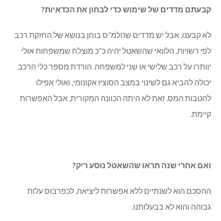
קבעתם מדדים של שימוש כדי לבחון את הכדאיות?
לא קבענו. אבל יש מדדים שהלמ”ס בוחן בנושא של החזקת רכב
לפי רשויות. הלוואי שהשאטל יהיה כ”כ מוצלח שמשפחות אולי
יוותרו על רכב שלישי או שני למשפחה. הורדת מספר כלי הרכב
יכולה להביא גם לשינוי במצב הסוציו אקונומי, ואולי אפילו
להטבות המס. זאת לא היתה הכוונה המקורית, אבל האפשרות
קיימת.
ואם אחרי שנה תראו שהשאטל נוסע ריק?
ההסכם הוא לשנתיים ללא אפשרות ליציאה. לכפרבוס עלות
גבוהה והוא לא בבעלותנו.