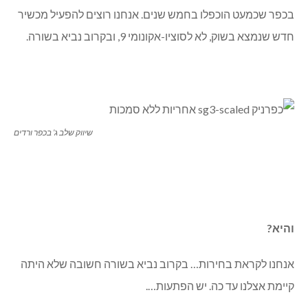
בכפר שכמעט הוכפלו בחמש שנים. אנחנו רוצים להפעיל מכשיר
חדש שנמצא בשוק, לא לסוציו-אקונומי 9, ובקרוב נביא בשורה.
שיווק שלב ג’ בכפר ורדים
והיא?
אנחנו לקראת בחירות… בקרוב נביא בשורה חשובה שלא היתה
קיימת אצלנו עד כה. יש הפתעות….