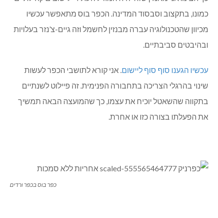
כמונו, בתקצוב וסבסוד המדינה. הכפר בוס מתאפשר עכשיו
מכיוון שהטכנולוגיה עברה מבנזין לחשמל וזה גיים-צ’נזר בעלויות
ובהיבטים סביבתיים.
עכשיו הגענו סוף סוף ליישום
. אני קורא לתושבי הכפר לעשות
שינוי בהרגלי הצריכה בתחבורה הפנימית. זה פיילוט לשנתיים
בתקווה שהשאטל יוכיח את עצמו, כך שהמועצה הבאה תמשיך
את הפעלתו בצורה כזו או אחרת.
כפר בוס בכפר ורדים