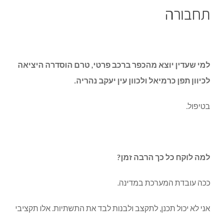
תחבורה
למי שעדין יוצא מהכפר ברכב פרטי, טרם הוסדרה היציאה
לכיוון תפן כרמיאל ולכוון עין יעקב נהריה.
בטיפול.
למה לוקח כל כך הרבה זמן?
ככה עובדת המערכת במדינה.
אני לא יכול תכנן, לתקצב ולבנות לבד את התשתיות. אלו תקציבי