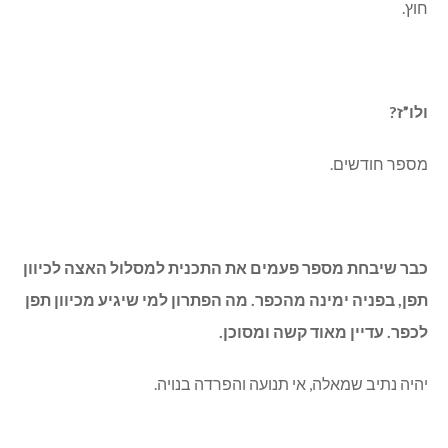
חוץ.
ולו”ז?
מספר חודשים.
כבר שיבחת מספר פעמים את התכנית למסלול האצה לכיוון
תפן, בפניה ימינה מהכפר. מה הפתרון למי שיגיע מכיוון תפן
לכפר. עדיין מאוד קשה ומסוכן.
יהיה נתיב שמאלה, אי תנועה והפרדה בנויה.