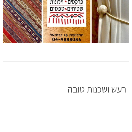
רעש ושכנות טובה