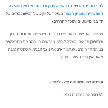
לפני מספר חודשים, בראיון לערוץ 14, התראת על הפגיעה
האפשרית בצביון הכפר
. בעיקר על רקע של רכישת בתים על
ידי בני מיעוטים. תוכל להרחיב?
אני לא רואה שינוי דמוגרפי בכפר בחמש שנים האחרונות. נכון
שבשיווק הראשון בשלב ג’, 120 מגרשים, היו כמחצית מהרוכשים
בני המגזר הערבי. אנחנו רואים את ניצני הבניה. אוכלוסיה טובה
מאוד ואין שום פגיעה בצביון.
וכניסה של משפחות פשע לכפר?
לא רוצה להיכנס לזה בראיון.