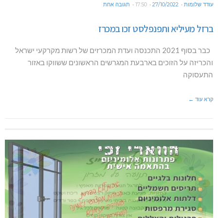
עודד שלומות
27/10/2022
17:50
תגובה אחת
ברזל מעיליא ותפנפלסט זכו במכרז
כבר בסוף 2021 התכנסה ועדת המכרזים של רשות מקרקעי ישראל
והכריזה על הזוכים בארבעת המגרשים הראשונים ששווקו באזור
התעסוקה
קרא עוד ←