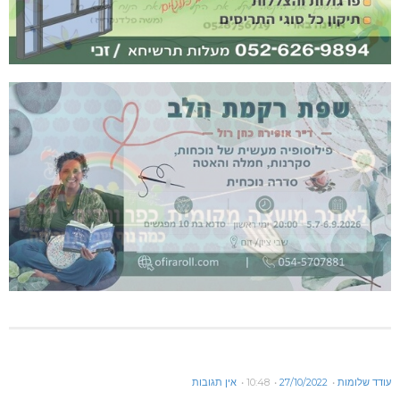
עודד שלומות
27/10/2022
10:48
אין תגובות