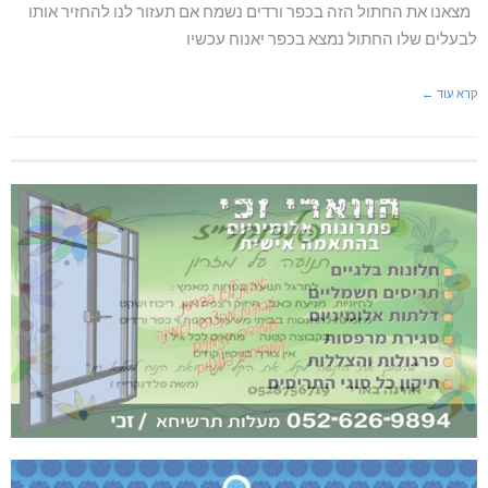
מצאנו את החתול הזה בכפר ורדים נשמח אם תעזור לנו להחזיר אותו
לבעלים שלו החתול נמצא בכפר יאנוח עכשיו
קרא עוד ←