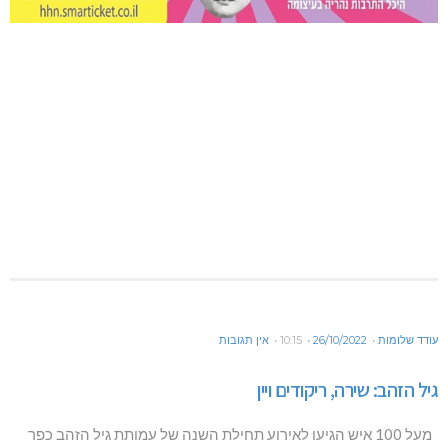
עודד שלומות
26/10/2022
10:15
אין תגובות
גיל הזהב: שירה, ריקודים ויין
מעל 100 איש הגיעו לאירוע תחילת השנה של עמותת גיל הזהב כפר