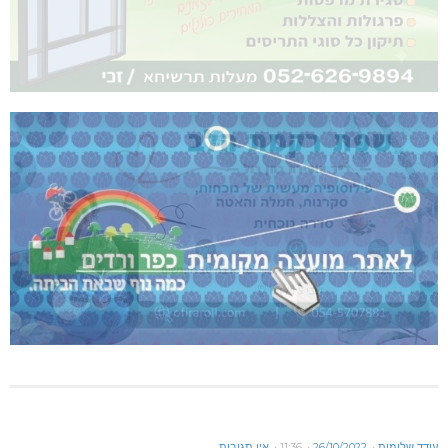
עודד שלומות
26/10/2022
11:36
אין תגובות