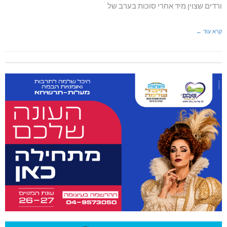
ורדים שצוין מיד אחרי סוכות בערב של
קרא עוד ←