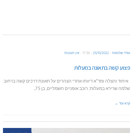
עודד שלומות
25/10/2022
17:39
אין תגובות
פצוע קשה בתאונה במעלות
איחוד והצלה ומד”א דיווחו אחרי הצהרים על תאונת דרכים קשה ברחוב
שלמה שרירא במעלות: רוכב אופניים חשמליים, בן 75,
קרא עוד ←