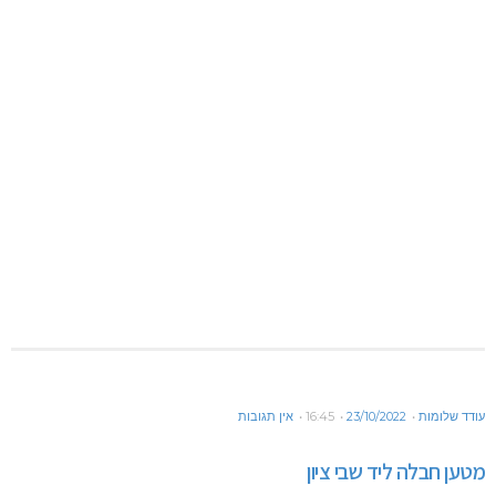
עודד שלומות
23/10/2022
16:45
אין תגובות
מטען חבלה ליד שבי ציון