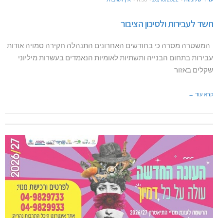
חשד לעבירות ולסיכון הציבור
המשטרה מסרה כי בחודשים האחרונים התנהלה חקירה סמויה אודות
עבירות בתחום הבנייה ותשתיות לאומיות הנאמדים בעשרות מיליוני
שקלים באזור
קרא עוד ←