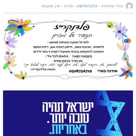
דד שלומות
28/10/2012
10:53
אין תגובות