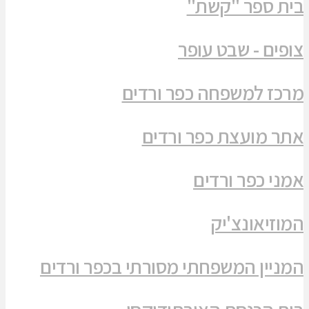
בית ספר "קשת"
צופים - שבט עופר
מרכז למשפחה כפר ורדים
אתר מועצת כפר ורדים
אמני כפר ורדים
המוזיאונצ'יק
המניין המשפחתי מסורתי בכפר ורדים