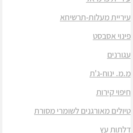
עיריית מעלות-תרשיחא
פינוי אסבסט
עגורנים
מ.מ. ינוח-ג'ת
חיפוי קירות
טיולים מאורגנים לשומרי מסורת
דלתות עץ