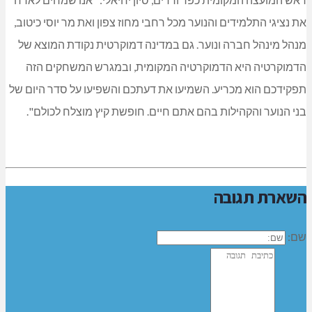
את נציגי התלמידים והנוער מכל רחבי מחוז צפון ואת מר יוסי כיטוב,
מנהל מינהל חברה ונוער. גם במדינה דמוקרטית נקודת המוצא של
הדמוקרטיה היא הדמוקרטיה המקומית, ובמגרש המשחקים הזה
תפקידכם הוא מכריע. השמיעו את דעתכם והשפיעו על סדר היום של
בני הנוער והקהילות בהם אתם חיים. חופשת קיץ מוצלח לכולם".
השארת תגובה
שם: