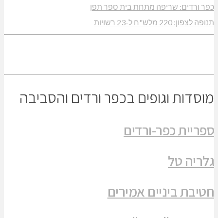
כפר ורדים: שריפה מתחת בית ספר תפן
תנופה לצפון: 220 מלש"ח ל-23 רשויות
מוסדות וגופים בכפר ורדים והסביבה
ספריית כפר-ורדים
גלריה טל
חטיבת ביניים אמירים