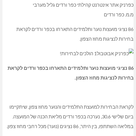
Link
Share
כפרניק אתר אינטרנט קהילתי כפר ורדים גליל מערבי
מ.מ. כפר ורדים
86 נציגי מועצות נוער ותלמידים התארחו בכפר ורדים לקראת
בחירות לנציגות מחוז הצפון.
86 נציגי מועצות נוער ותלמידים התארחו בכפר ורדים לקראת
בחירות לנציגות מחוז הצפון.
לקראת הבחירות למועצת התלמידים והנוער מחוז צפון, שיתקיימו
ביום שלישי 30.6, נערכה בכפר ורדים מליאת הכנה של המועצה.
במליאה השתתפו, בין היתר, 86 נציגים (נוער) מכל רחבי מחוז צפון.