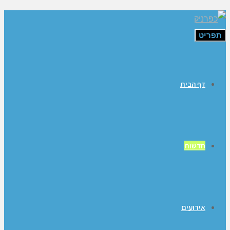
תפריט
דף הבית
חדשות
אירועים