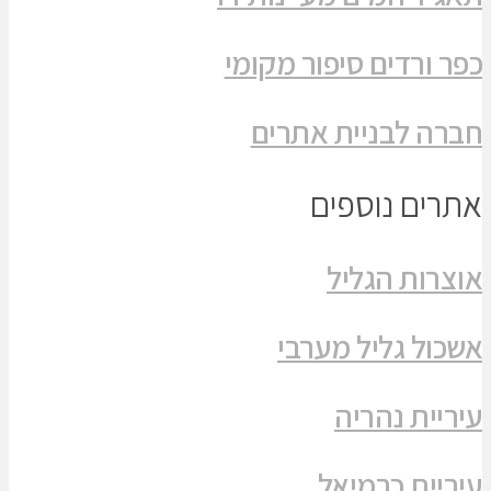
כפר ורדים סיפור מקומי
חברה לבניית אתרים
אתרים נוספים
אוצרות הגליל
אשכול גליל מערבי
עיריית נהריה
עיריית כרמיאל