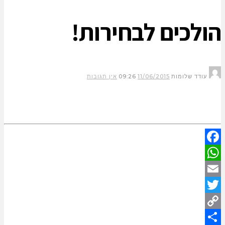
הולכים לבחירות!
עודד שלומות
11/06/2015
09:26
אין תגובות
Facebook
WhatsApp
Email
Twitter
Copy