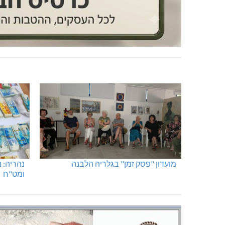
מועדון "פסק זמן" בגלריה הלבנה
נהריה: 
ומט"ח