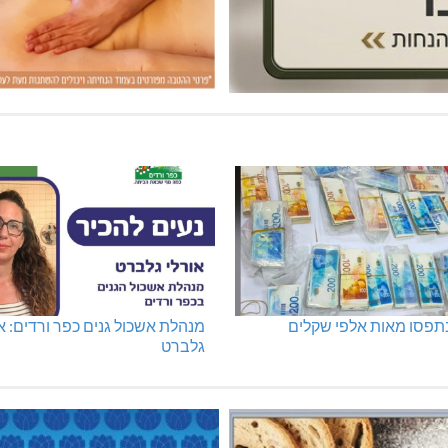
נתפסו מאות אלפי שקלים
מנהלת אשכול גנים כפר ורדים: א
גלברט