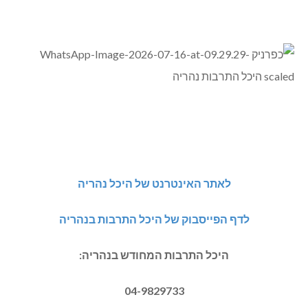
לאתר האינטרנט של היכל נהריה
לדף הפייסבוק של היכל התרבות בנהריה
היכל התרבות המחודש בנהריה:
04-9829733