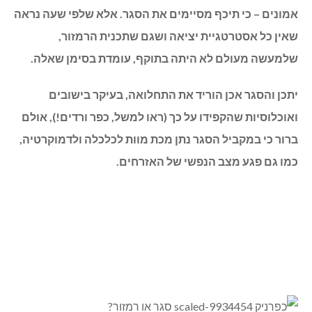
אמונים – כי תיכף מסיימים את הסגר. אלא שלפי שעה נראה
שאין כל אסטרטגיית יציאה ושגם שתכנית הרמזור,
שלמעשה מעולם לא היתה בתוקף, עומדת בסימן שאלה.
יתכן והסגר אכן הוריד את התחלואה, בעיקר בישובים
ואוכלוסיות שהקפידו על כך (ראו למשל, כפר ורדים!), אולם
ברור כי במקביל הסגר נתן מכת מוות לכלכלה ולדמוקרטיה,
כמו גם פגע מצב הנפשי של האזרחים.