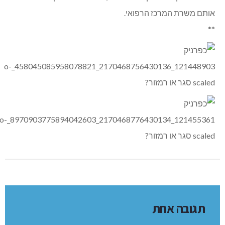
אותם משרת המרכז הרפואי.
**
תגובה אחת