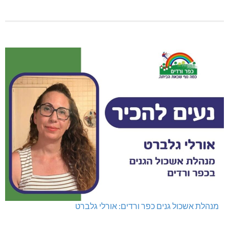
מנהלת אשכול גנים כפר ורדים: אורלי גלברט