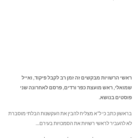
ראשי הרשויות מבקשים זה זמן רב לקבל פיקוד, ואייל
שמואלי, ראש מועצת כפר ורדים, פרסם לאחרונה שני
פוסטים בנושא.
בראשון כתב כי ל”א מצליח להבין את העקשנות הבלתי מוסברת
לא להעביר לראשי רשויות את הסמכויות בעירם…