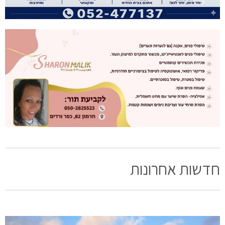
חדשות אחרונות