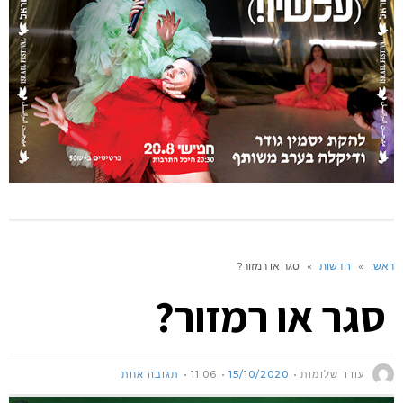
ראשי
»
חדשות
»
סגר או רמזור?
סגר או רמזור?
עודד שלומות
15/10/2020
11:06
תגובה אחת