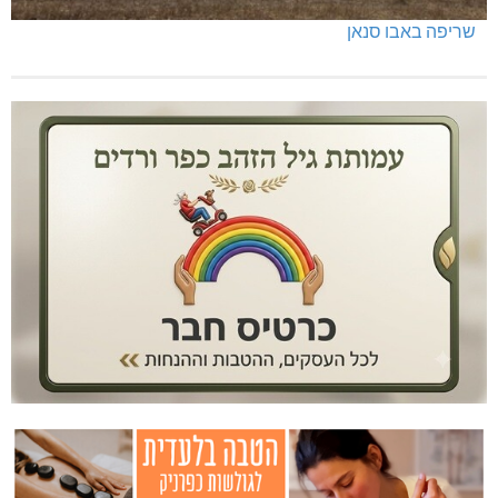
שריפה באבו סנאן