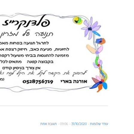
עודד שלומות
31/10/2020
09:06
תגובה אחת