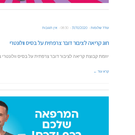
עודד שלומות
31/10/2020
08:30
אין תגובות
חוג קריאה לציבור דובר צרפתית על בסיס וולונטרי
יוזמת קבוצת קריאה לציבור דובר צרפתית על בסיס וולונטרי באזור
קרא עוד ←