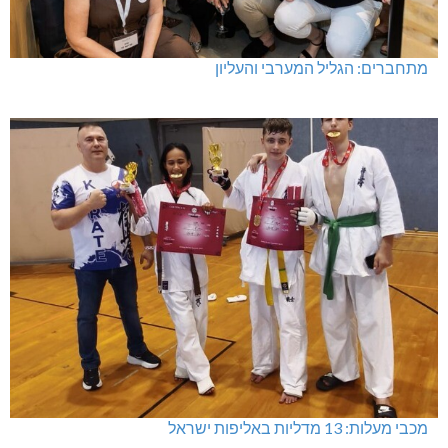
מתחברים: הגליל המערבי והעליון
מכבי מעלות: 13 מדליות באליפות ישראל