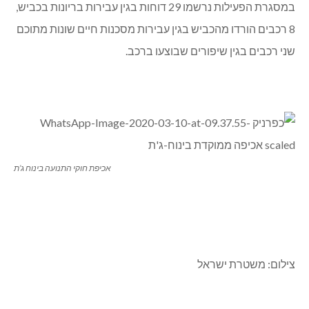
במסגרת הפעילות נרשמו 29 דוחות בגין עבירות בריונות בכביש,
8 רכבים הורדו מהכביש בגין עבירות מסכנות חיים שונות מתוכם
שני רכבים בגין שיפורים שבוצעו ברכב.
אכיפת חוקי התנועה בינוח ג’ת
צילום: משטרת ישראל