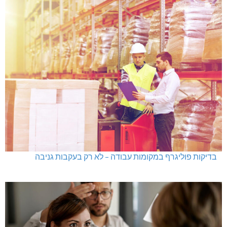
בדיקות פוליגרף במקומות עבודה – לא רק בעקבות גניבה