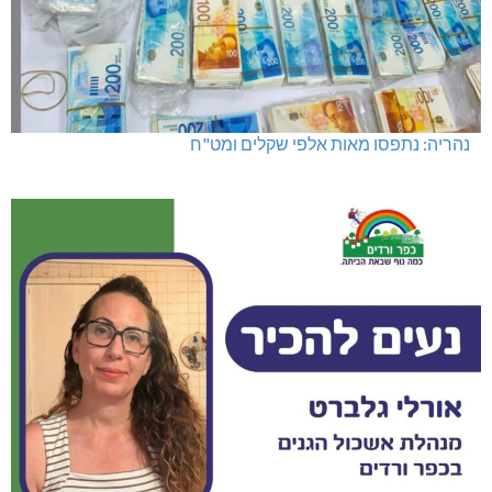
נהריה: נתפסו מאות אלפי שקלים ומט"ח