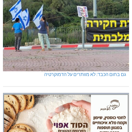
גם בחום הכבד: לא מוותרים על הדמוקרטיה