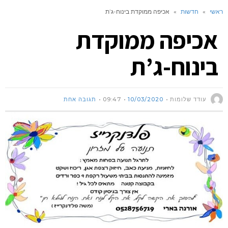
ראשי
»
חדשות
»
אכיפה ממוקדת בינוח-ג’ת
אכיפה ממוקדת
בינוח-ג’ת
עודד שלומות
10/03/2020
09:47
תגובה אחת