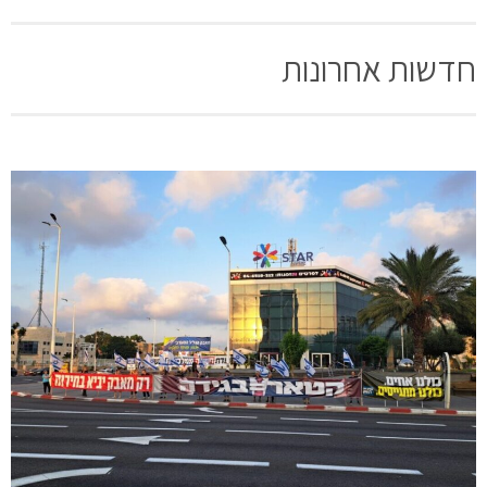
חדשות אחרונות