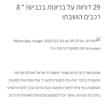
29 דוחות על בריונות בכביש! * 8
רכבים הושבתו
אמש (שני 9/3) קיימו שוטרי משטרת ישראל פעילות אכיפה
ממוקדת בכפר ינוח-ג’ת במטרה להגביר את המודעות לסכנות
הטמונות באי ציות לחוקי התנועה בעת נהיגה ובכך להביא לשינוי
בתרבות הנהיגה, אשר יוביל לצמצום ולמניעת תאונות הדרכים.