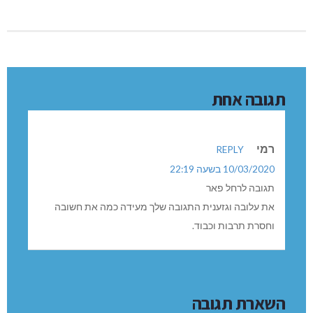
תגובה אחת
רמי
REPLY
10/03/2020 בשעה 22:19
תגובה לרחל פאר
את עלובה וגזענית התגובה שלך מעידה כמה את חשובה
וחסרת תרבות וכבוד.
השארת תגובה