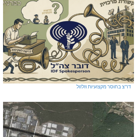
דו"צ בחוסר מקצועיות וזלזול