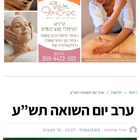
ראשי
»
חדשות
»
ערב יום השואה תש”ע
ערב יום השואה תש”ע
עודד שלומות
11/04/2010
20:57
10 תגובות