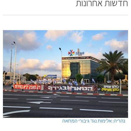
חדשות אחרונות
נהריה: אלימות נגד גיבורי המחאה