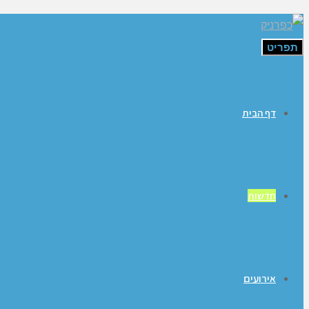
תפריט
דף הבית
חדשות
אירועים