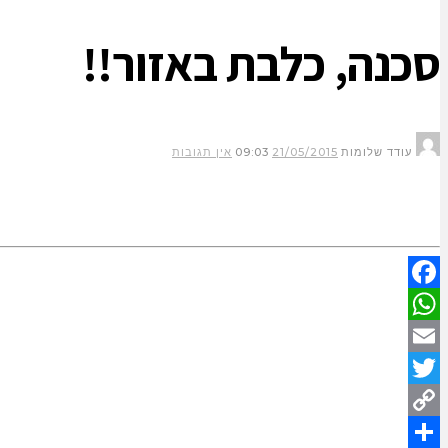
סכנה, כלבת באזור!!
עודד שלומות
21/05/2015
09:03
אין תגובות
Facebook
WhatsApp
Email
Twitter
Copy