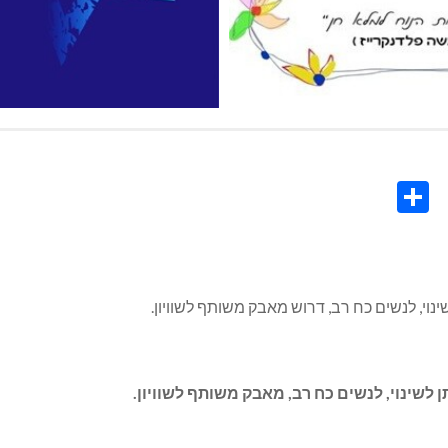
Share
Co
L
נוי, לנשים כח רב, דרוש מאבק משותף לשוויון.
 לשינוי, לנשים כח רב, מאבק משותף לשוויון.