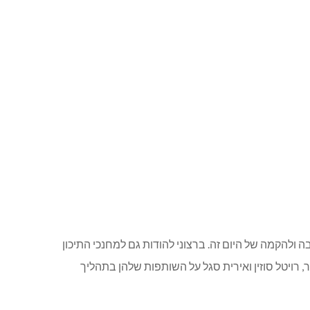
 ולהקמה של היום זה. ברצוני להודות גם למחנכי התיכון
, רויטל סוזין ואירית סגל על השותפות שלהן בתהליך