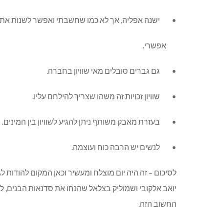
• ישנה אפליה, אך לא כמו שחשבתי ואפשר לשנות את ה
אפשרי.
• גם גברים סובלים מאי שוויון בחברה.
• שוויון זכויות זה משהו שצריך להילחם עליו.
• בעזרת מאבק משותף ניתן להגיע לשוויון בין המינים.
• לנשים יש הרבה כוח ועוצמה.
לסיכום – זה היה יום מוצלח ומעשיר וכאן המקום להודות 
יואב אלקובי ושמוליק בצלאל שהנחו את סדנאות הבנים, ליפ
החשוב הזה.