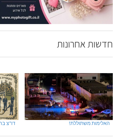
חדשות אחרונות
האלימות משתוללת!
דו"צ בחו