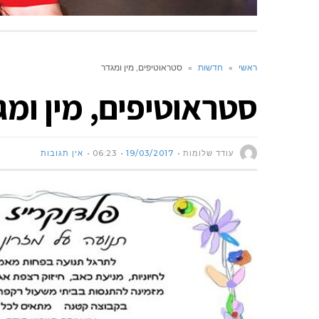
ראשי
»
חדשות
»
סטראוטיפים, מין ומגדר
סטראוטיפים, מין ומג
עודד שלומות
19/03/2017
06:23
אין תגובות