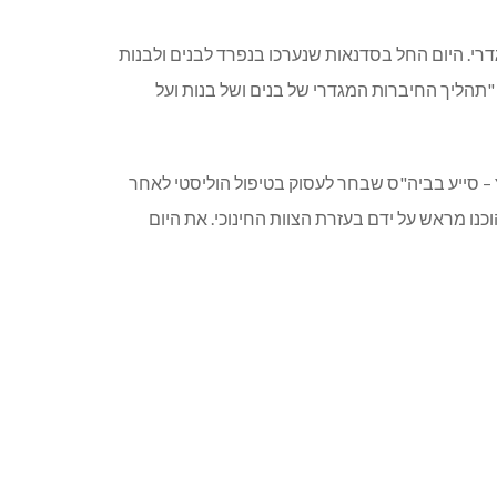
גדרי. היום החל בסדנאות שנערכו בנפרד לבנים ולבנות
"תהליך החיברות המגדרי של בנים ושל בנות ועל
 – סייע בביה"ס שבחר לעסוק בטיפול הוליסטי לאחר
כנו מראש על ידם בעזרת הצוות החינוכי. את היום