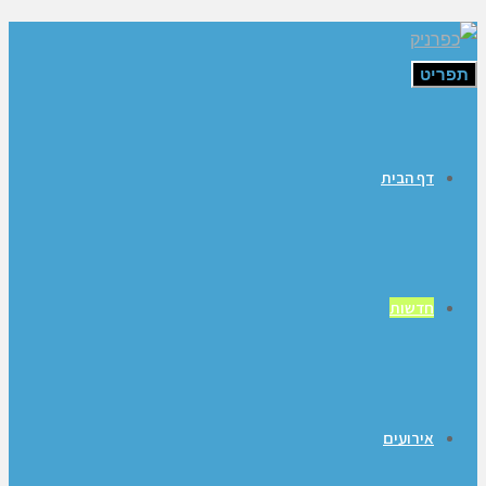
תפריט
דף הבית
חדשות
אירועים