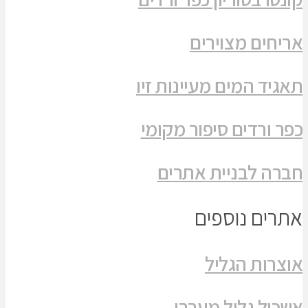
אריחים מצוירים
תאגיד המים מעיינות זיו
כפר ורדים סיפור מקומי
חברה לבניית אתרים
אתרים נוספים
אוצרות הגליל
אשכול גליל מערבי