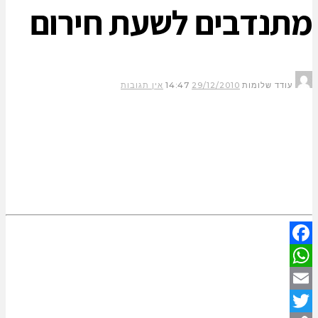
מתנדבים לשעת חירום
עודד שלומות
29/12/2010
14:47
אין תגובות
Facebook
WhatsApp
Email