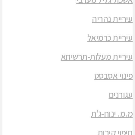
עיריית נהריה
עיריית כרמיאל
עיריית מעלות-תרשיחא
פינוי אסבסט
עגורנים
מ.מ. ינוח-ג'ת
חיפוי קירות