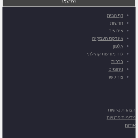
דף הבית
חדשות
אירועים
אינדקס העסקים
אלפון
לוח מודעות קהילתי
ברכות
ניחומים
צור קשר
הצהרת נגישות
מדיניות פרטיות
אודות