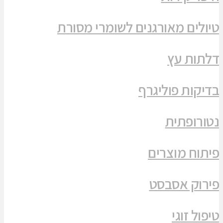
טיולים מאורגנים לשומרי מסורת
דלתות עץ
בדיקות פוליגרף
נטורופתית
פיתוח מוצרים
פירוק אסבסט
טיפול זוגי