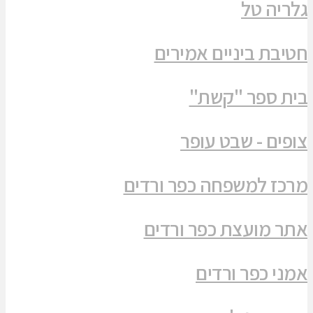
גלריה טל
חטיבת ביניים אמירים
בית ספר "קשת"
צופים - שבט עופר
מרכז למשפחה כפר ורדים
אתר מועצת כפר ורדים
אמני כפר ורדים