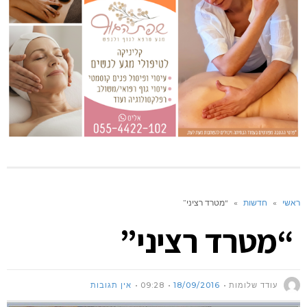
ראשי
»
חדשות
»
“מטרד רציני”
“מטרד רציני”
עודד שלומות
18/09/2016
09:28
אין תגובות