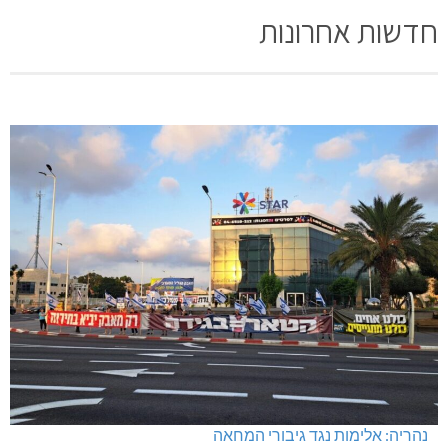
חדשות אחרונות
נהריה: אלימות נגד גיבורי המחאה