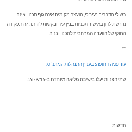
בשולי הדברים נעיר כי, מועצה מקומית אינה גוף תכנון ואינה
נדרשת לדון באישור תכניות בניין עיר ובקשות להיתר. זה תפקידה
החוקי של הוועדה המרחבית לתכנון ובניה.
**
עוד פניה דחופה: בעניין התנהלות המתנ"ס.
שתי הפניות יעלו בישיבת מליאה מיוחדת ב-26/9/16.
חדשות