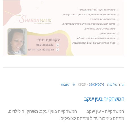
עודד שלומות
29/09/2016
08:25
אין תגובות
המשחקייה בעין יעקב
המשחקייה – עין יעקב המשחקייה בעין יעקב: משחקייה לילדים,
מתחם ג'ימבורי גדול ומתחם לצוציקים.