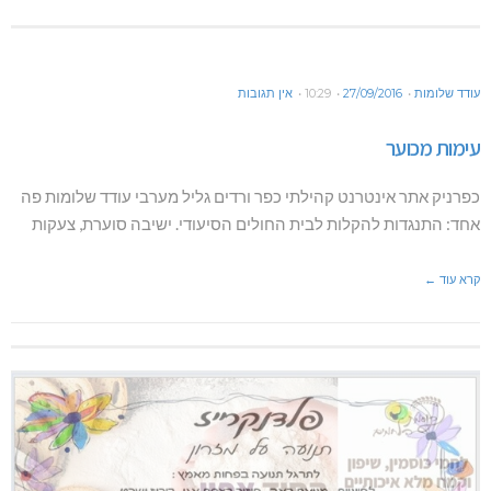
עודד שלומות
27/09/2016
10:29
אין תגובות
עימות מכוער
כפרניק אתר אינטרנט קהילתי כפר ורדים גליל מערבי עודד שלומות פה
אחד: התנגדות להקלות לבית החולים הסיעודי. ישיבה סוערת, צעקות
קרא עוד ←