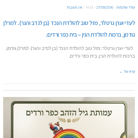
עודד שלומות
27/09/2016
14:13
אין תגובות
לעדי וערן גרטלר, מזל טוב להולדת הנכד (בן לנדב והגר). למרלן
גודמן, ברכות להולדת הנין – בית כפר ורדים.
לעדי וערן גרטלר: מזל טוב להולדת הנכד (בן לנדב והגר). למרלן גודמן.
ברכות להולדת הנין. בית כפר ורדים.
קרא עוד ←