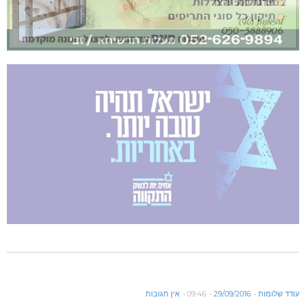
עודד שלומות
29/09/2016
09:46
אין תגובות