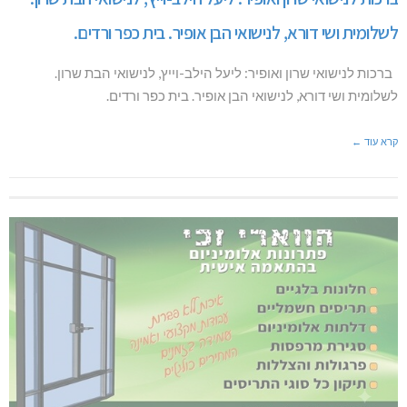
לשלומית ושי דורא, לנישואי הבן אופיר. בית כפר ורדים.
ברכות לנישואי שרון ואופיר: ליעל הילב-וייץ, לנישואי הבת שרון.
לשלומית ושי דורא, לנישואי הבן אופיר. בית כפר ורדים.
קרא עוד ←