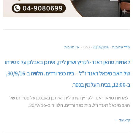
עודד שלומות
28/09/2016
13:53
אין תגובות
לאחיות סוזאן ראנד-לקריץ ושרון לידן, איתכן באבלכן על פטירתו
של האב מיכאל ראנד ז”ל – בית כפר ורדים. הלוויה ב-30/9/16,
ב-12:00, בבית העלמין בכפר.
לאחיות סוזאן ראנד-לקריץ ושרון לידן: איתכן באבלכן על פטירתו של
האב מיכאל ראנד ז"ל. בית כפר ורדים. הלוויה ב-30/9/16,
קרא עוד ←