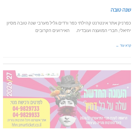
שנה טובה
כפרניק אתר אינטרנט קהילתי כפר ורדים גליל מערבי שנה טובה מסיון
יחיאלי, חברי המועצה ועובדיה. האירועים הקרובים
קרא עוד ←