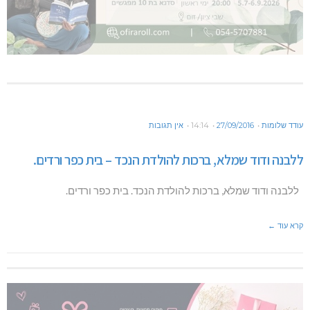
עודד שלומות
27/09/2016
14:14
אין תגובות
ללבנה ודוד שמלא, ברכות להולדת הנכד – בית כפר ורדים.
ללבנה ודוד שמלא, ברכות להולדת הנכד. בית כפר ורדים.
קרא עוד ←