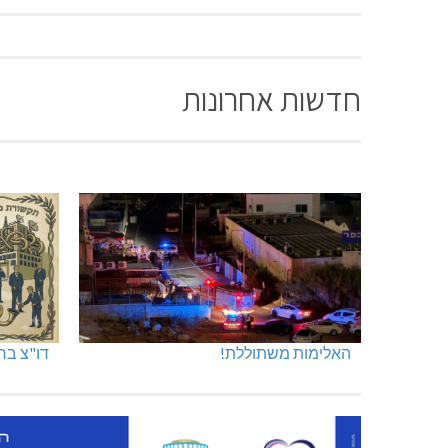
חדשות אחרונות