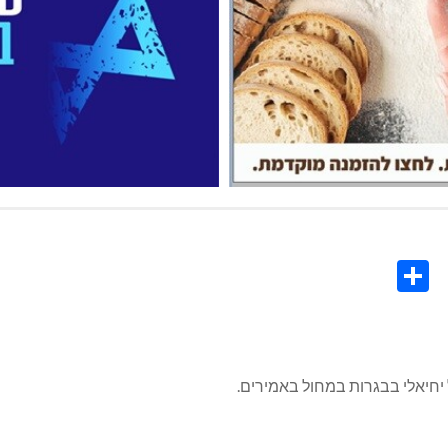
Share
Co
L
יל יחיאלי בבגרות במחול באמירים.