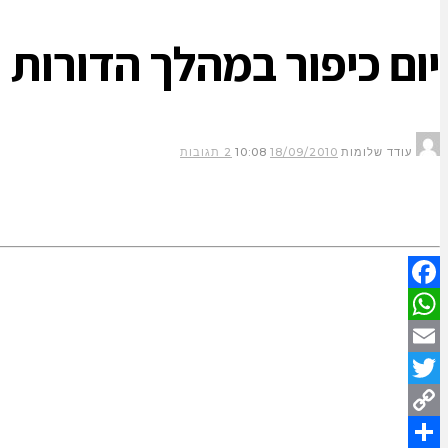
יום כיפור במהלך הדורות
עודד שלומות
18/09/2010
10:08
2 תגובות
Facebook
WhatsApp
Email
Twitter
Copy