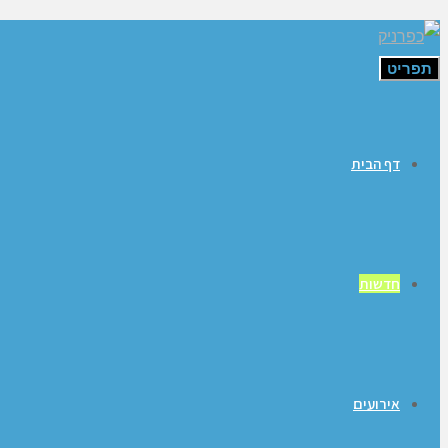
תפריט
דף הבית
חדשות
אירועים