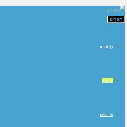
תפריט
דף הבית
חדשות
אירועים