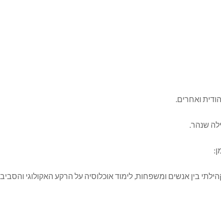
ודית ואחרים.
ילה שנהר.
: