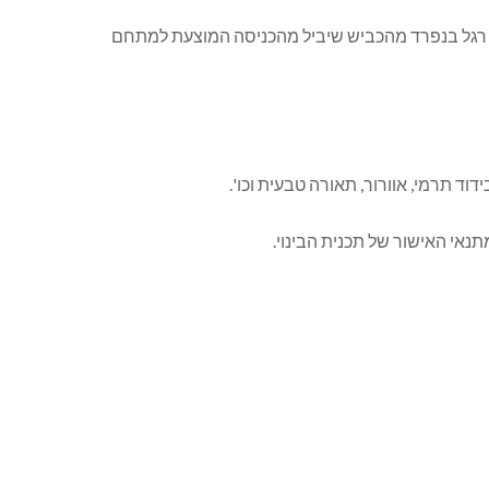
קלנועיות והולכי רגל בנפרד מהכביש שיביל מהכניסה המוצעת למתחם
תנאי האישור של תכנית הבינוי.