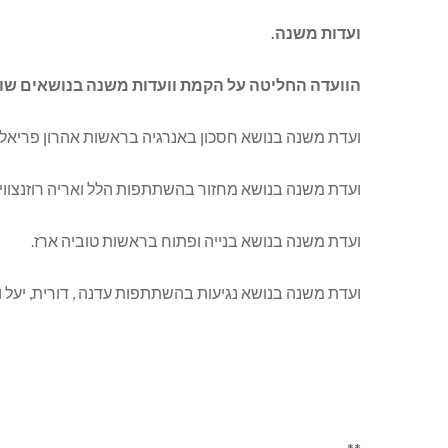
ועדות משנה
.
הוועדה החליטה על הקמת וועדות משנה בנושאים שוני
ועדת משנה בנושא חסכון באנרגיה בראשות אהרון פריאל.
ועדת משנה בנושא מחזור בהשתתפות הלל ואריה רוזנצוויג
ועדת משנה בנושא בנייה ופתוח בראשות טוביה ארז.
ועדת משנה בנושא נגיעות בהשתתפות עדנה , דורית, יעל ו