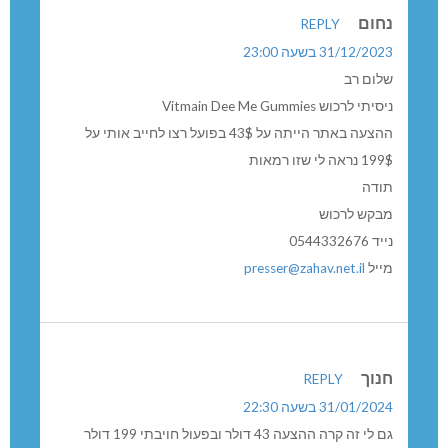
5 תגובות
נחום
REPLY
31/12/2023 בשעה 23:00
שלום רב
ניסיתי לרכוש Vitmain Dee Me Gummies
ההצעה באתר הייתה על 43$ בפועל רצו לחייב אותי על
199$ נראה לי שזו רמאות
תודה
מבקש לרכוש