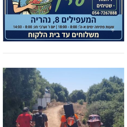
גם בחום הכבד: לא מוותרים על הדמוקרטיה