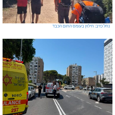
בדיקות פוליגרף במקומות עבודה – לא רק בעקבות גניבה