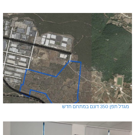
חדשות אחרונות