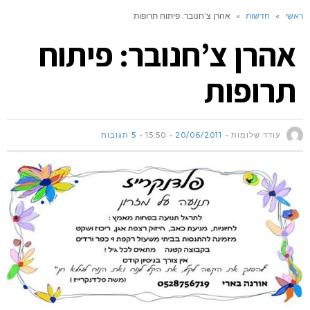
ראשי
»
חדשות
»
אהרן צ’חנובר: פיתוח תרופות
אהרן צ’חנובר: פיתוח
תרופות
עודד שלומות
20/06/2011
15:50
5 תגובות