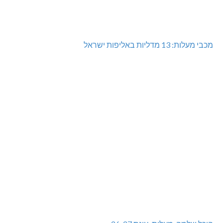
מכבי מעלות: 13 מדליות באליפות ישראל