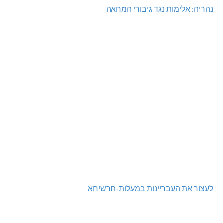
נהריה: אלימות נגד גיבורי המחאה
לעצור את העבריינות במעלות-תרשיחא