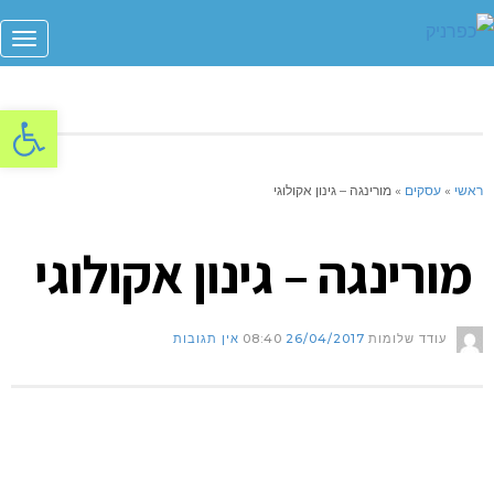
תפר
פתח סרגל
ראשי
»
עסקים
»
מורינגה – גינון אקולוגי
מורינגה – גינון אקולוגי
עודד שלומות
26/04/2017
08:40
אין תגובות