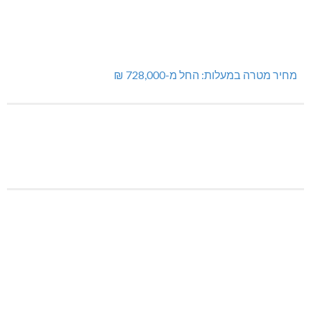
מחיר מטרה במעלות: החל מ-728,000 ₪