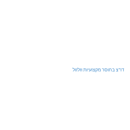
דו"צ בחוסר מקצועיות וזלזול