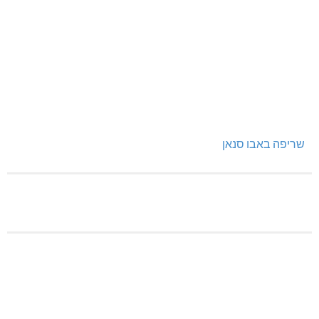
שריפה באבו סנאן