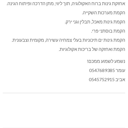
אחזקת גינות ברוח האקולוגיה, תוך ליווי, מתן הדרכה ופיתוח הגינה.
הקמת מערכות השקייה.
הקמת גינות מאכל, תבלין וגני ירק.
הקמת בוסתני פרי.
הקמת גינות ים תיכוניות בעלי צמחיה עשירה, מקומית וצבעונית.
הקמת ואחזקה של בריכות אקולוגיות.
נשמע לשמוע ממכם!
עומר 0547689385
אביב 0545752915