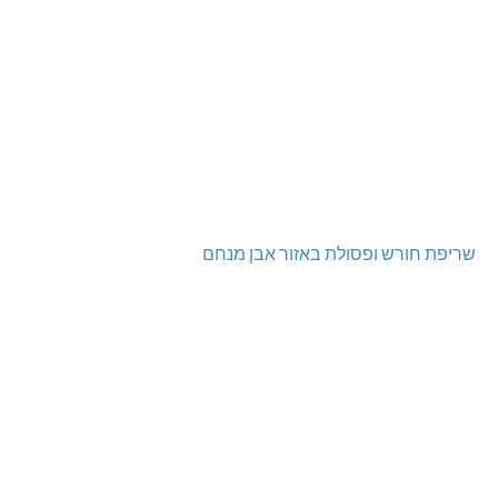
שריפת חורש ופסולת באזור אבן מנחם