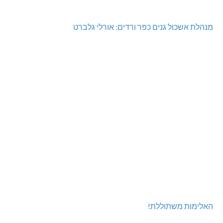
מנהלת אשכול גנים כפר ורדים: אורלי גלברט
האלימות משתוללת!