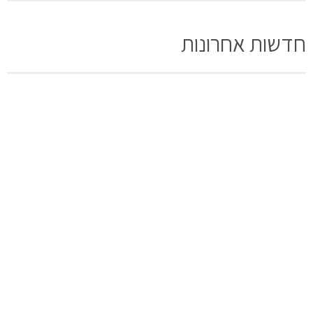
חדשות אחרונות