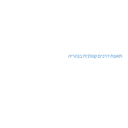
תאונת דרכים קטלנית בנהריה