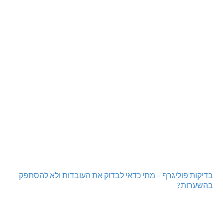
בדיקות פוליגרף – מתי כדאי לבדוק את העובדות ולא להסתפק
בהשערות?