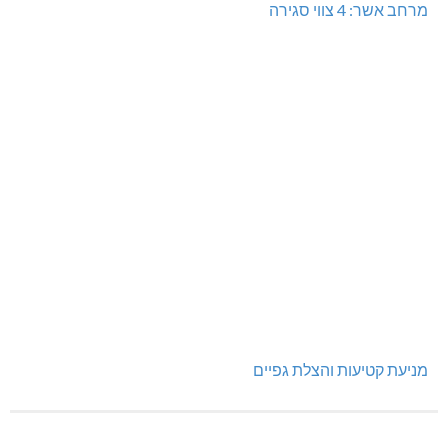
מרחב אשר: 4 צווי סגירה
מניעת קטיעות והצלת גפיים