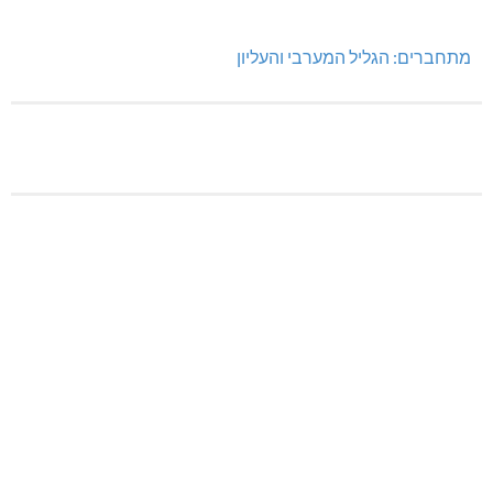
מתחברים: הגליל המערבי והעליון