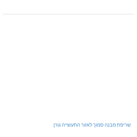
שריפת מבנה סמוך לאזור התעשייה גורן