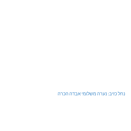
נחל כזיב: נערה משלומי אבדה הכרה