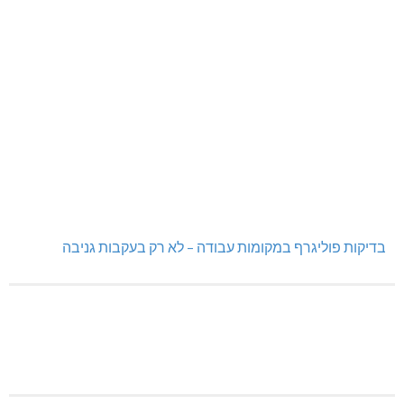
בדיקות פוליגרף במקומות עבודה – לא רק בעקבות גניבה