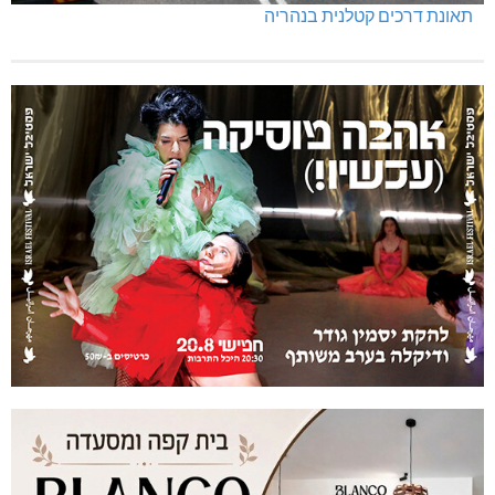
תאונת דרכים קטלנית בנהריה