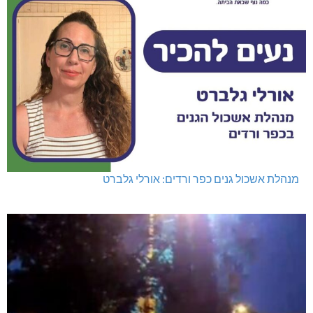
מנהלת אשכול גנים כפר ורדים: אורלי גלברט