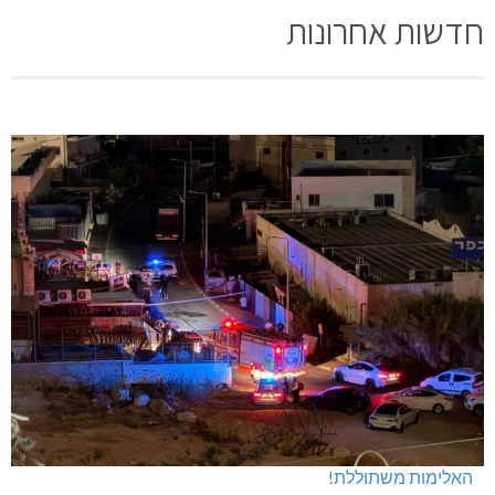
חדשות אחרונות
האלימות משתוללת!