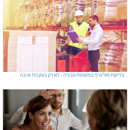
בדיקות פוליגרף במקומות עבודה – לא רק בעקבות גניבה