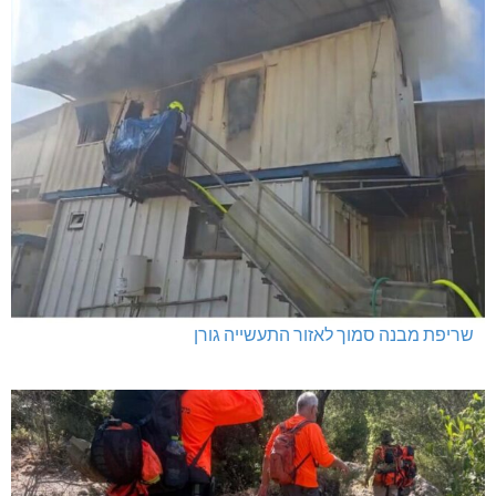
שריפת מבנה סמוך לאזור התעשייה גורן