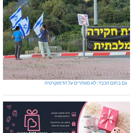
גם בחום הכבד: לא מוותרים על הדמוקרטיה