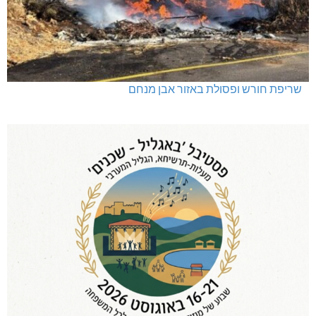
שריפת חורש ופסולת באזור אבן מנחם