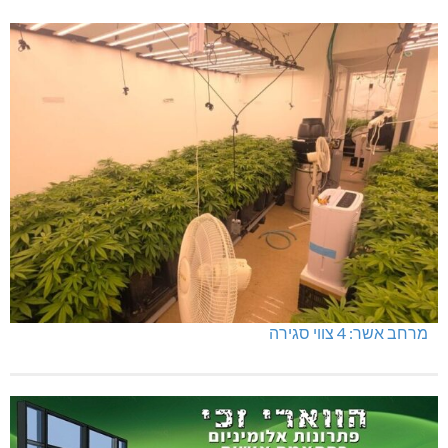
מרחב אשר: 4 צווי סגירה