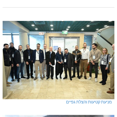
מניעת קטיעות והצלת גפיים