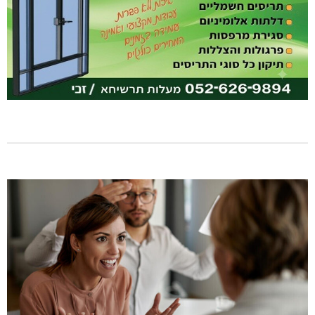
בדיקות פוליגרף במקומות עבודה – לא רק בעקבות גניבה