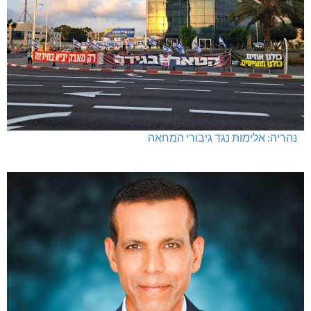
חדשות אחרונות
נהריה: אלימות נגד גיבורי המחאה