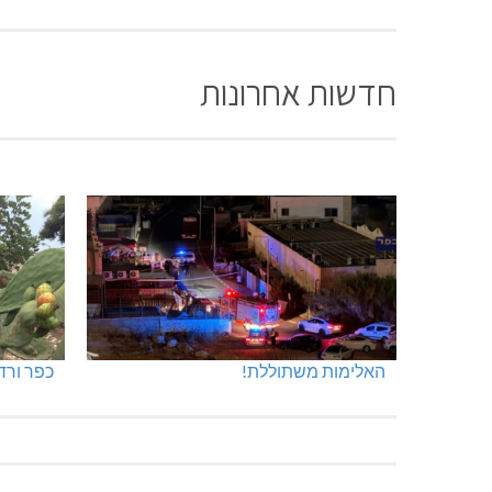
חדשות אחרונות