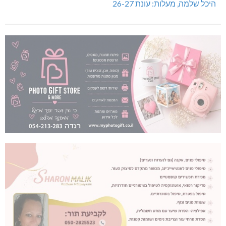
היכל שלמה, מעלות: עונת 26-27