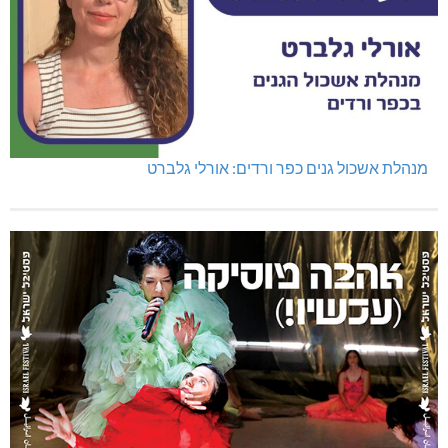
מנהלת אשכול גנים כפר ורדים: אורלי גלברט