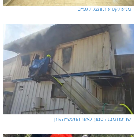
מניעת קטיעות והצלת גפיים
שריפת מבנה סמוך לאזור התעשייה גורן