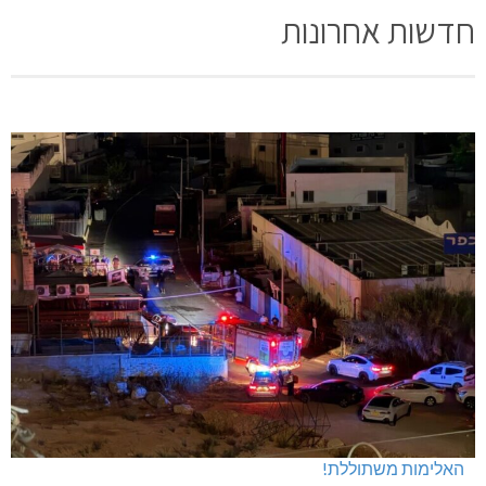
חדשות אחרונות
האלימות משתוללת!