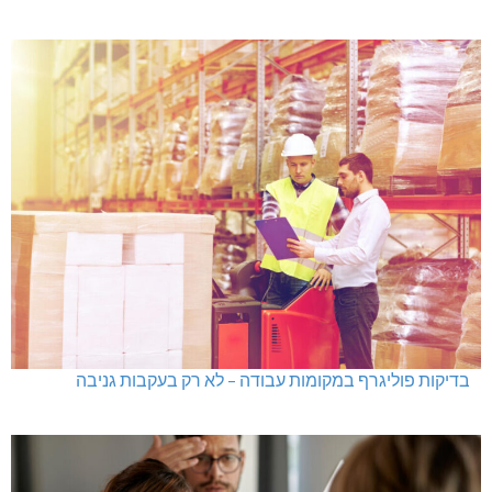
בדיקות פוליגרף במקומות עבודה – לא רק בעקבות גניבה