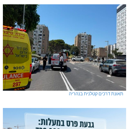
תאונת דרכים קטלנית בנהריה