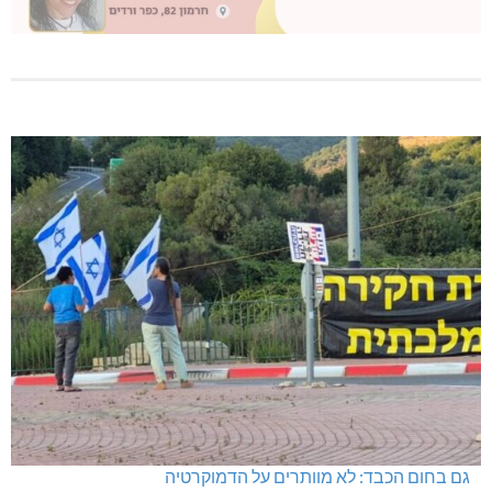
גם בחום הכבד: לא מוותרים על הדמוקרטיה