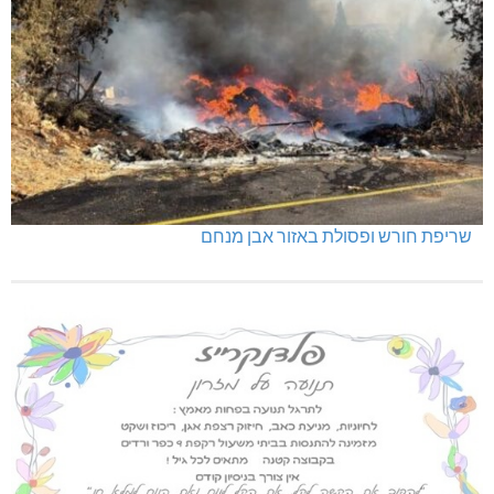
שריפת חורש ופסולת באזור אבן מנחם