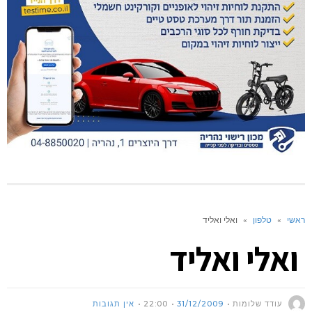
ראשי
»
טלפון
»
ואלי ואליד
ואלי ואליד
עודד שלומות
31/12/2009
22:00
אין תגובות