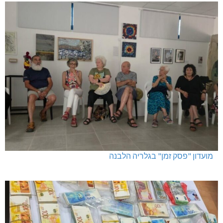
מועדון "פסק זמן" בגלריה הלבנה