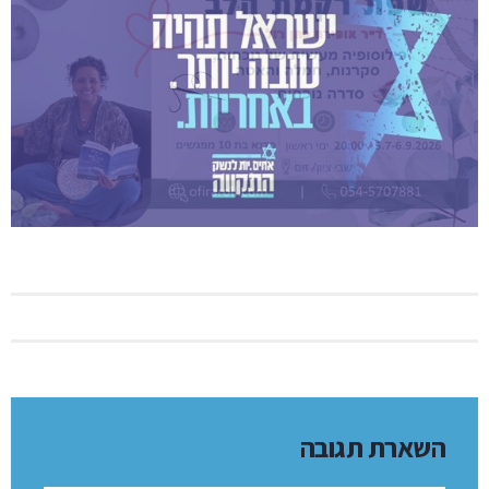
השארת תגובה