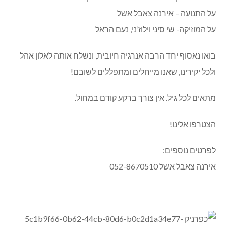
על התנועה – אירנה צאבל אשל
על המוזיקה- שי סיני וילוז’ני, נעם הראל
בואו נאסוף יחד הרבה אנרגיה חיובית, ונשלח אותה לאלון אהל
ולכל יקירינו, שאנו מייחלים ומתפללים לשובם!
מתאים לכל גיל. אין צורך ברקע קודם במחול.
הצטרפו אלינו!
לפרטים נוספים:
אירנה צאבל אשל 052-8670510