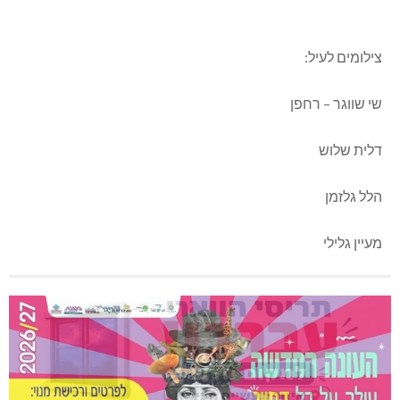
צילומים לעיל:
שי שווגר – רחפן
דלית שלוש
הלל גלזמן
מעיין גלילי