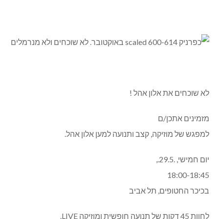
לא שוכחים את אלון אהל !
מזמינים אתכן/ם
למפגש של מוזיקה, קצב ותנועה למען אלון אהל.
יום חמישי, .29.5.,
18:00-18:45
בכיכר החטופים, תל אביב
לחוות 45 דקות של תנועה חופשית ומוזיקה LIVE.