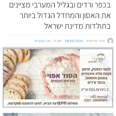
בכפר ורדים ובגליל המערבי מציינים
את האסון והמחדל הגדול ביותר
בתולדות מדינת ישראל
עודד שלומות
28/05/2025
11:28
אין תגובות