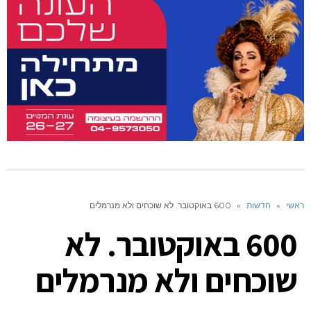
ראשי
»
חדשות
»
600 באוקטובר. לא שוכחים ולא מנרמלים
600 באוקטובר. לא
שוכחים ולא מנרמלים