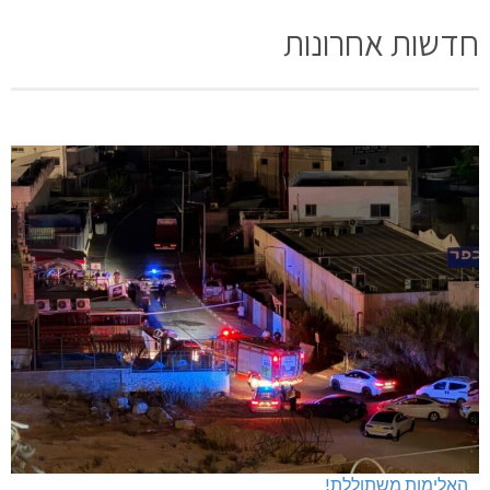
חדשות אחרונות
האלימות משתוללת!