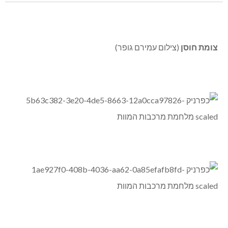
צומת חוסן
(צילום עמירם גופר)