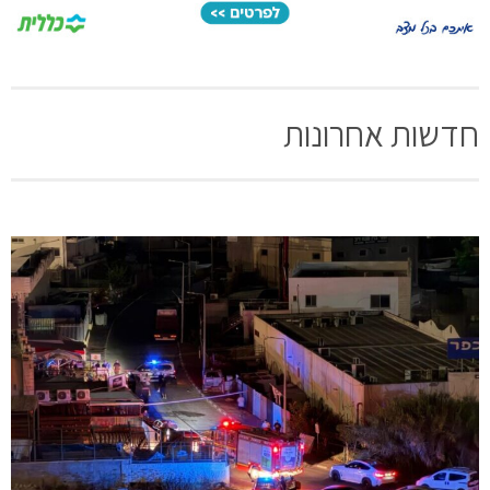
חדשות אחרונות