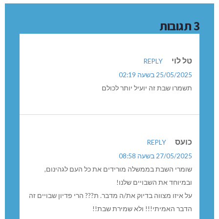
3 תגובות
טל לוי
REPLY
25/05/2025 בשעה 02:19
תשמרו שבת זה יועיל יותר לכולם