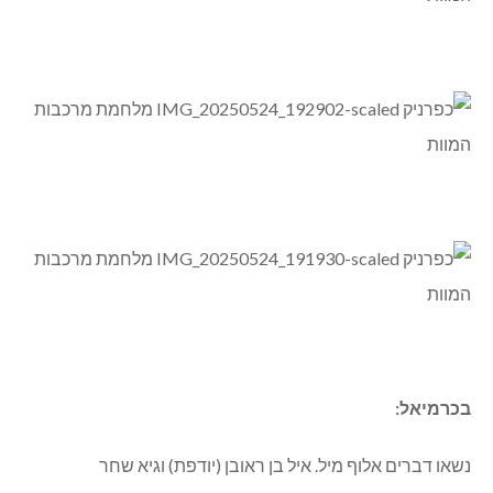
בכרמיאל:
נשאו דברים אלוף מיל. איל בן ראובן (יודפת) וגיא שחר