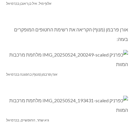
אלוף מיל. איל בן ראובן בכרמיאל
אורן פרבמן (מנוף) הקריאה את רשימת החטופים המופקרים
בעזה:
אורן פרבמן (מנוף) בהפגנה בכרמיאל
גיא שחר, החופשיים, בכרמיאל