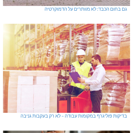
גם בחום הכבד: לא מוותרים על הדמוקרטיה
בדיקות פוליגרף במקומות עבודה – לא רק בעקבות גניבה