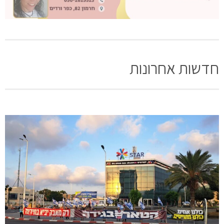
חדשות אחרונות