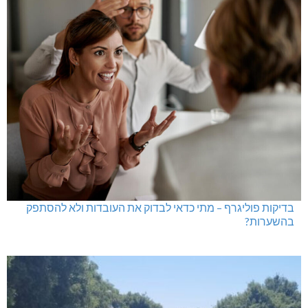
בדיקות פוליגרף – מתי כדאי לבדוק את העובדות ולא להסתפק
בהשערות?