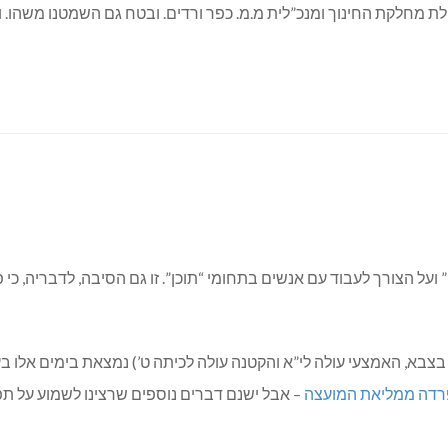
ועל הצורך לעבוד עם אנשים בתחומי “תוכן”. זו גם הסיבה, לדבריה, כ
פרדה ממליאת המועצה
– אבל ישנם דברים נוספים שרצינו לשמוע על תפ