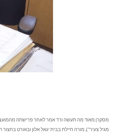
מסקרן מאוד מה תעשה ורד אמר לאחר פרישתה מהמועצה המ
מגיל צעיר”), מורה חיילת בבית יגאל אלון ובאורט בחצור 