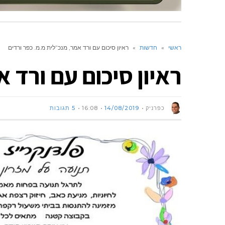
ראשי
»
חדשות
»
ראיון סיכום עם ורד אמר, מנכ”לית מ.מ. כפר ורדים
ראיון סיכום עם ורד 
כפרניק
14/08/2019
16:08
5 תגובות