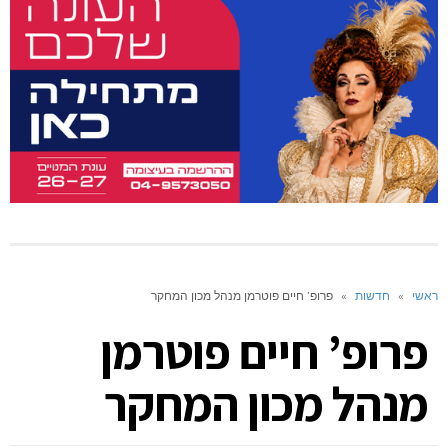
ראשי
»
חדשות
»
פרופ’ חיים פוטרמן מנהל מכון המחקר
פרופ’ חיים פוטרמן
מנהל מכון המחקר