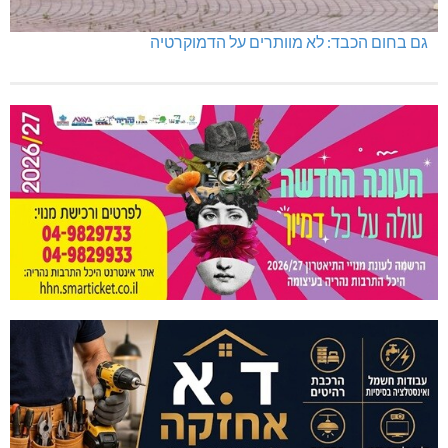
גם בחום הכבד: לא מוותרים על הדמוקרטיה