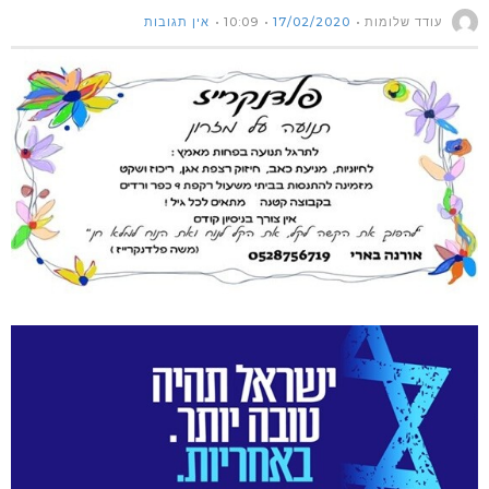
עודד שלומות
17/02/2020
10:09
אין תגובות