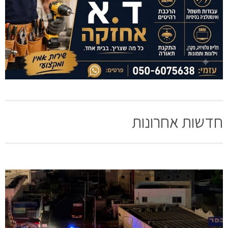
חדשות אחרונות