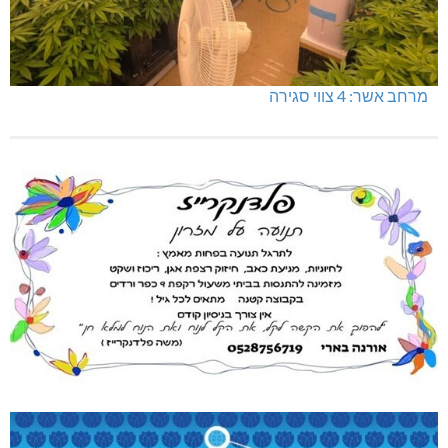
מרחב אשר: 4 צווי סגירה