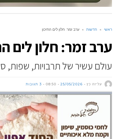
ראשי
»
חדשות
»
ערב זמר: חלון לים התיכון
ערב זמר: חלון לים הת
עולם עשיר של תרבויות, שפות, סיפו
עליזה כץ
25/05/2026
08:50
3 תגובות