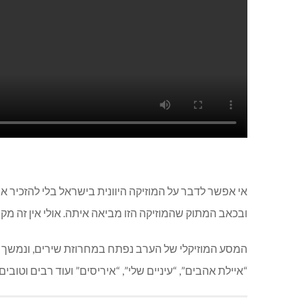
אי אפשר לדבר על המוזיקה היוונית בישראל בלי להזכיר את
ובכאב המתוק שהמוזיקה הזו מביאה איתה. אולי אין זה מק
המסע המוזיקלי של הערב נפתח במחרוזת שירים, ונמשך עם
“איילת אהבים”, “עיניים שלי”, “איריסים” ועוד רבים וטובים