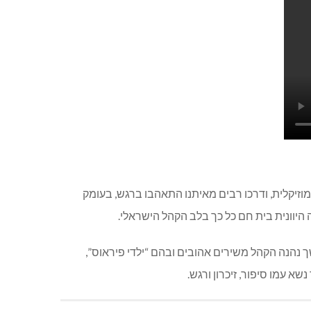
מוזיקלית, ודרכו רבים מאיתנו התאהבו ברגש, בעומק
היוונית בית חם כל כך בלב הקהל הישראלי.
 נהנה הקהל משירים אהובים ובהם “ילדי פיראוס”,
שא עמו סיפור, זיכרון ורגש.