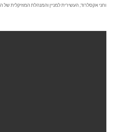
וחני אקסלרוד, העשירית למניין והמנהלת המוזיקלית של הת