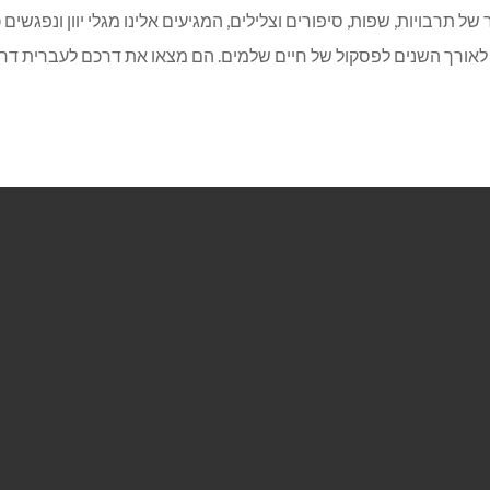
של תרבויות, שפות, סיפורים וצלילים, המגיעים אלינו מגלי יוון ונפגשים כ
אורך השנים לפסקול של חיים שלמים. הם מצאו את דרכם לעברית דרך י