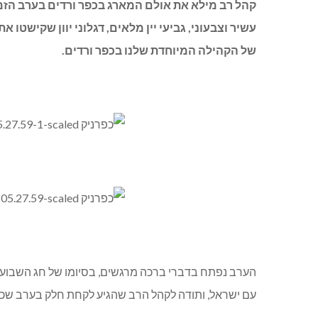
עשיר וצבעוני, גביעי יין מלאים, דגלוני יוון שקישטו
של הקהילה המיוחדת שלנו בכפר ורדים.
הערב נפתח בדברי ברכה מרגשים, בסיומו של חג השבועות, 
עם ישראל, ותודה לקהל הרב שהגיע לקחת חלק בערב שכולו מ