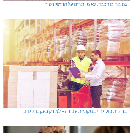
גם בחום הכבד: לא מוותרים על הדמוקרטיה
בדיקות פוליגרף במקומות עבודה – לא רק בעקבות גניבה