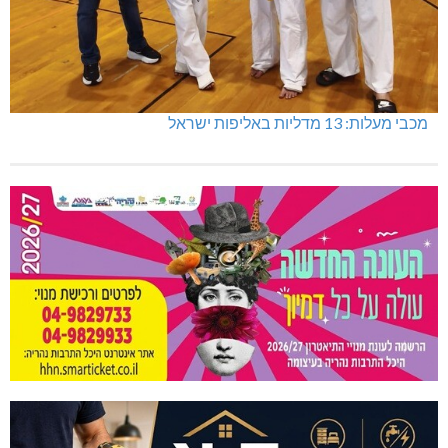
מכבי מעלות: 13 מדליות באליפות ישראל