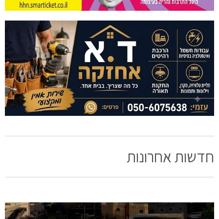
חדשות אחרונות