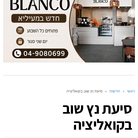
ראשי
»
חדשות
»
סיעת נץ שוב בקואליציה
סיעת נץ שוב
בקואליציה