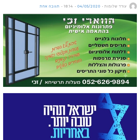
עודד שלומות
04/05/2020
18:14
תגובה אחת