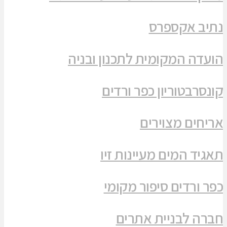
נתיב אקספרס
הועדה המקומית לתכנון ובניה
קונסרבטוריון כפר ורדים
אריחים מצוירים
תאגיד המים מעיינות זיו
כפר ורדים סיפור מקומי
חברה לבניית אתרים