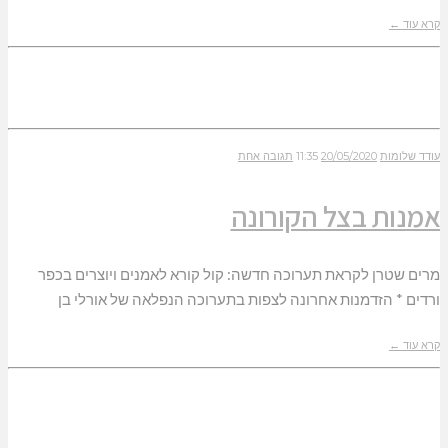
קרא עוד ←
עודד שלומות
20/05/2020
11:35
תגובה אחת
אמנות בצל הקורונה
מרים שטרן לקראת תערוכה חדשה: קול קורא לאמנים ויוצרים בכפר
ורדים * הזדמנות אחרונה לצפות בתערוכה הנפלאה של אורלי בן
קרא עוד ←