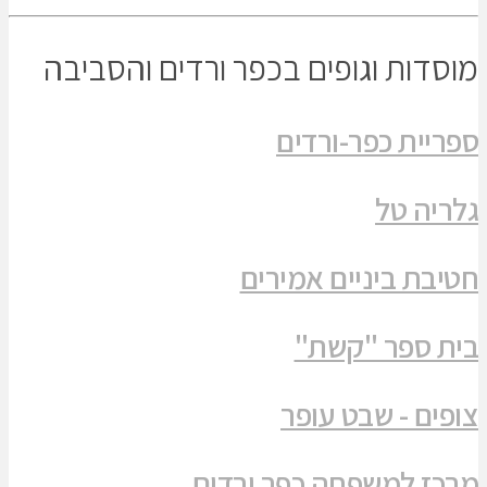
מוסדות וגופים בכפר ורדים והסביבה
ספריית כפר-ורדים
גלריה טל
חטיבת ביניים אמירים
בית ספר "קשת"
צופים - שבט עופר
מרכז למשפחה כפר ורדים