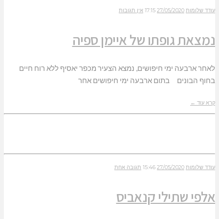
עודד שלומות
27/05/2020
17:15
אין תגובות
נמצאת גופתו של איימן ספיה
לאחר ארבעה ימי חיפושים, נמצא הצעיר מכפר יאסיף ללא רוח חיים
בחוף הבונים בתום ארבעה ימי חיפושים אחר
קרא עוד ←
עודד שלומות
27/05/2020
15:46
תגובה אחת
אלפי שתילי קנאביס