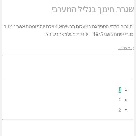
שגרת חינוך בגליל המערבי
חוזרים לבתי הספר גם במעלות תרשיחא, מעלה יוסף ומטה אשר * מנור
כברי יפתח בשני 18/5 עיריית מעלות-תרשיחא
קרא עוד ←
1
2
3