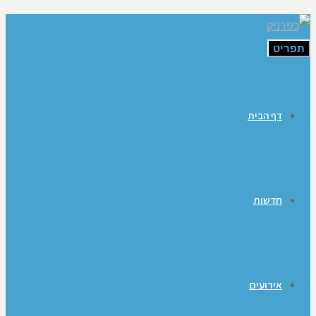
תפריט
דף הבית
חדשות
אירועים