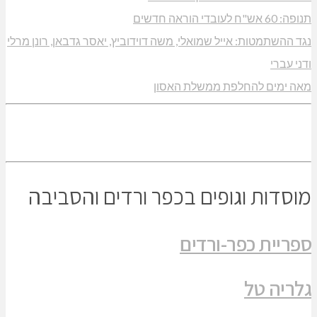
תנופה: 60 אש"ח לעובדי הוראה חדשים
נגד ההשתמטות: אייל שמואלי, משה דוידוביץ, יאסר גדבאן, רונן מרלי
ודני עברי
מאה ימים להחלפת ממשלת האסון
מוסדות וגופים בכפר ורדים והסביבה
ספריית כפר-ורדים
גלריה טל