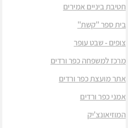
חטיבת ביניים אמירים
בית ספר "קשת"
צופים - שבט עופר
מרכז למשפחה כפר ורדים
אתר מועצת כפר ורדים
אמני כפר ורדים
המוזיאונצ'יק