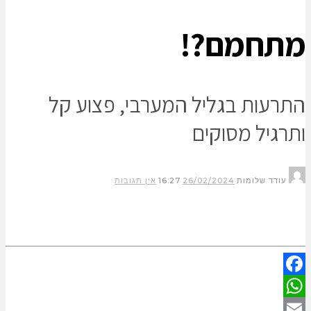
מתחמם?!
התרעות בגליל המערבי, פצוע קל
ותרגיל מסוקים
עודד שלומות
26/02/2024
16:27
אין תגובות
Facebook
WhatsApp