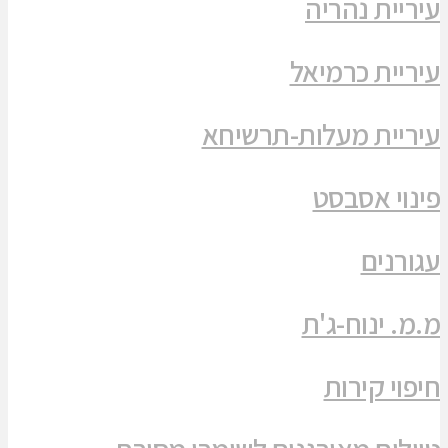
עיריית נהריה
עיריית כרמיאל
עיריית מעלות-תרשיחא
פינוי אסבסט
עגורנים
מ.מ. ינוח-ג'ת
חיפוי קירות