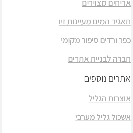
אריחים מצוירים
תאגיד המים מעיינות זיו
כפר ורדים סיפור מקומי
חברה לבניית אתרים
אתרים נוספים
אוצרות הגליל
אשכול גליל מערבי