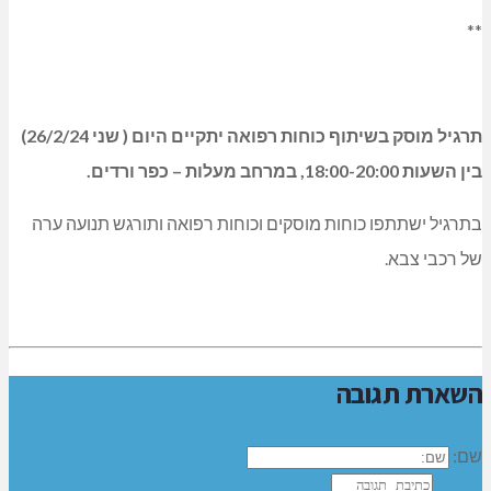
**
תרגיל מוסק בשיתוף כוחות רפואה יתקיים היום ( שני 26/2/24)
בין השעות 18:00-20:00, במרחב מעלות – כפר ורדים.
בתרגיל ישתתפו כוחות מוסקים וכוחות רפואה ותורגש תנועה ערה
של רכבי צבא.
השארת תגובה
שם: