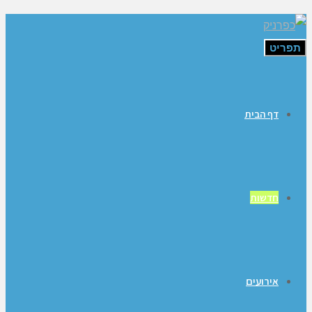
תפריט
דף הבית
חדשות
אירועים