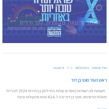
עודד שלומות
28/02/2024
07:12
8 תגובות
ראש העיר מוטי בן דוד
תוצאות לא רשמיות (חסרים קולות החיילים) בבחירות 2024 לעיריית
מעלות תרשיחא: מוטי בן דוד זכה ל-43.6 אחוז מהקולות וניצח