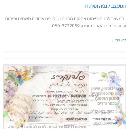
המעצב לבניה ופיתוח
המעצב לבניה ופיתוח אחזקת מבנים ושיפוצים עבודות תשתית ופיתוח
עבודות מיני באגר ומחפרון 050-9732859
קרא עוד ←