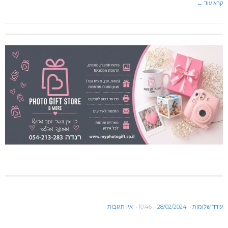
קרא עוד ←
עודד שלומות
28/02/2024
10:46
אין תגובות