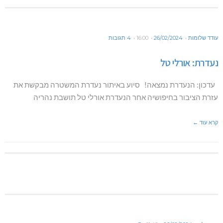
עודד שלומות
26/02/2024
16:00
4 תגובות
נעדרת: אורלי טל
עדכון: הנעדרת נמצאה! סיוע באיתור נעדרת המשטרה מבקשת את
עזרת הציבור בחיפושיה אחר הנעדרת אורלי טל תושבת נהריה
קרא עוד ←