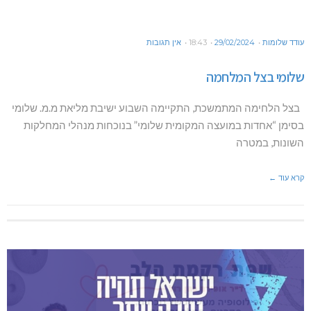
עודד שלומות
29/02/2024
18:43
אין תגובות
שלומי בצל המלחמה
בצל הלחימה המתמשכת, התקיימה השבוע ישיבת מליאת מ.מ. שלומי
בסימן “אחדות במועצה המקומית שלומי” בנוכחות מנהלי המחלקות
השונות, במטרה
קרא עוד ←