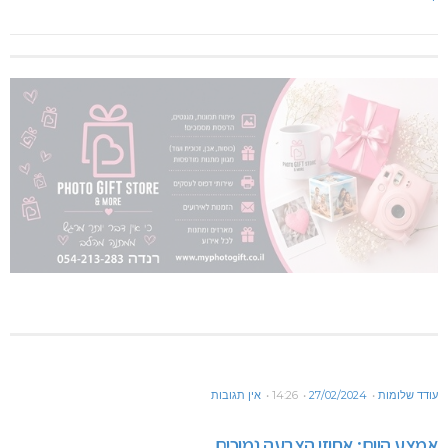
עודד שלומות
27/02/2024
14:26
אין תגובות
אמצע היום: אחוזי הצבעה נמוכים