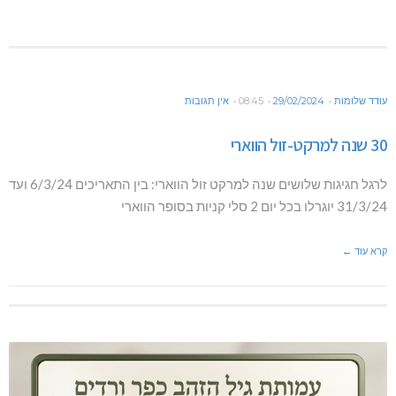
עודד שלומות
29/02/2024
08:45
אין תגובות
30 שנה למרקט-זול הווארי
לרגל חגיגות שלושים שנה למרקט זול הווארי: בין התאריכים 6/3/24 ועד
31/3/24 יוגרלו בכל יום 2 סלי קניות בסופר הווארי
קרא עוד ←