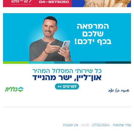
עודד שלומות
27/02/2024
14:20
אין תגובות