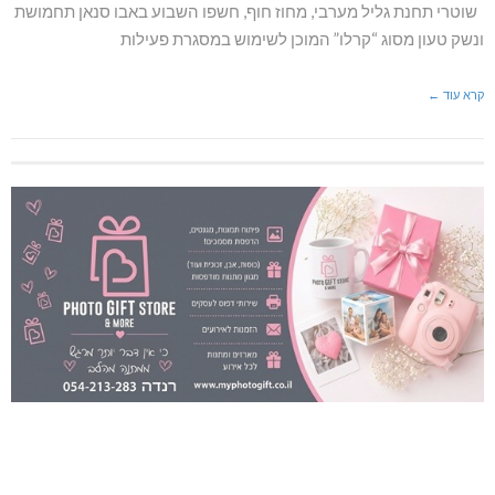
שוטרי תחנת גליל מערבי, מחוז חוף, חשפו השבוע באבו סנאן תחמושת
ונשק טעון מסוג “קרלו” המוכן לשימוש במסגרת פעילות
קרא עוד ←