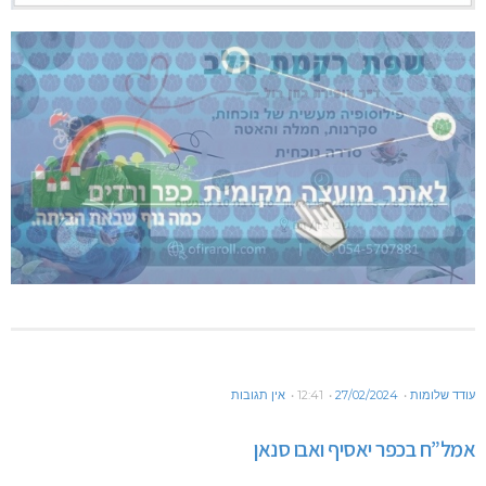
עודד שלומות
27/02/2024
12:41
אין תגובות
אמל”ח בכפר יאסיף ואבו סנאן