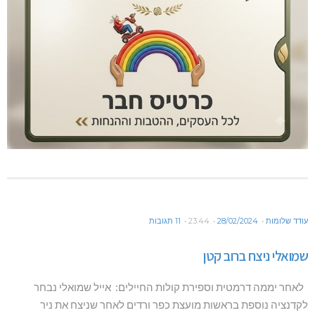
עודד שלומות
28/02/2024
23:44
11 תגובות
שמואלי ניצח ברוב קטן
לאחר יממה דרמטית וספירת קולות החיילים: אייל שמואלי נבחר
לקדנציה נוספת בראשות מועצת כפר ורדים לאחר שניצח את ניר