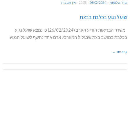
עודד שלומות
26/02/2024
20:33
אין תגובות
שועל נגוע בכלבת בבצת
משרד הבריאות הודיע הערב (26/02/2024) כי נמצא שועל נגוע
בכלבת במושב בצת שבגליל המערבי. אדם אחד נחשף לשועל הנגוע
קרא עוד ←