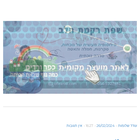
עודד שלומות
26/02/2024
16:27
אין תגובות