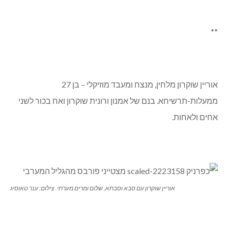
**
אוריין שוקרון מלחין, מנצח ומעבד מוזיקלי – בן 27
ממעלות-תרשיחא. בנם של אמנון ורונית שוקרון ואח בכור לשני
אחים ולאחות.
אוריין שוקרון עם סבא וסבתא, שלום ומרים מערתי. צילום: ענר טאוסיג