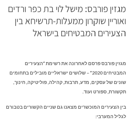
מגזין פורבס: מישל לוי בת כפר ורדים
ואוריין שוקרון ממעלות-תרשיחא בין
הצעירים המבטיחים בישראל
מגזין פורבס פרסם לאחרונה את רשימת “הצעירים
המבטיחים 2020” – שלושים ישראליים מובילים בתחומים
שונים של עסקים, מדע, תרבות, קהילה, פוליטיקה, חינוך,
תקשורת, ספורט ועוד.
בין הצעירים המוכשרים מצאנו גם שניים הקשורים בטבורם
לגליל המערבי: