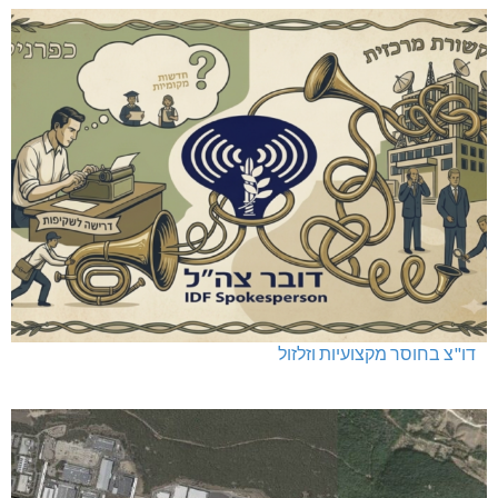
דו"צ בחוסר מקצועיות וזלזול