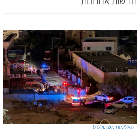
חדשות אחרונות
האלימות משתוללת!