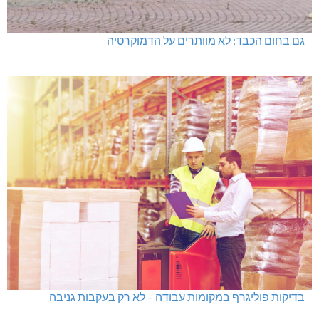
גם בחום הכבד: לא מוותרים על הדמוקרטיה
בדיקות פוליגרף במקומות עבודה – לא רק בעקבות גניבה