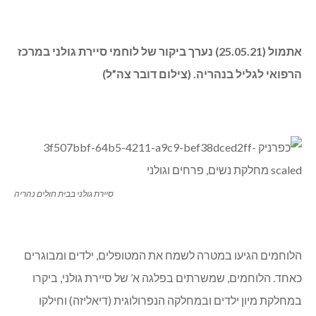
אתמול (25.05.21) נערך ביקור של לוחמי סיירת גולני במרכז
הרפואי לגליל בנהריה. (צילום דובר צה”ל)
סיירת גולני בבית חולים נהריה
הלוחמים הגיעו במטרה לשמח את המטופלים, ילדים ומבוגרים
כאחד. הלוחמים, שמשרתים בפלגה א’ של סיירת גולני, ביקרו
במחלקת מיון ילדים ובמחלקה הנפרולוגית (דיאליזה) וחילקו