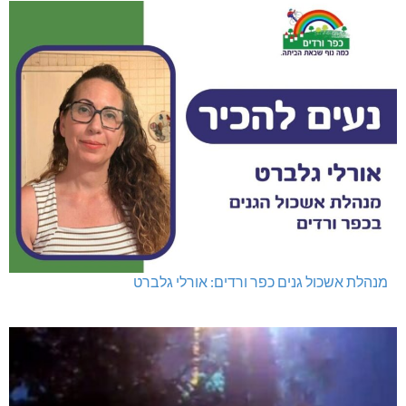
מנהלת אשכול גנים כפר ורדים: אורלי גלברט