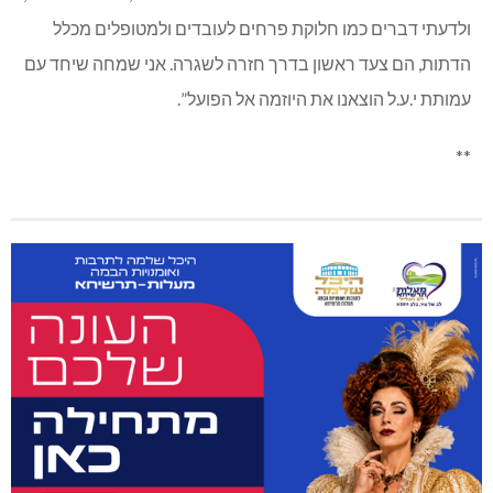
ולדעתי דברים כמו חלוקת פרחים לעובדים ולמטופלים מכלל
הדתות, הם צעד ראשון בדרך חזרה לשגרה. אני שמחה שיחד עם
עמותת י.ע.ל הוצאנו את היוזמה אל הפועל”.
**