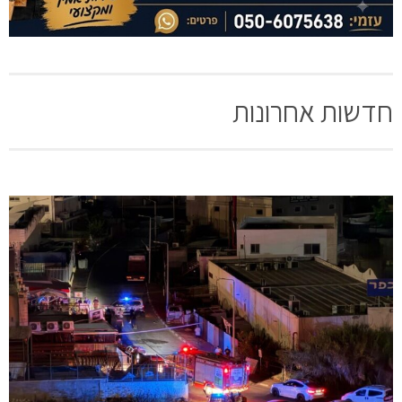
חדשות אחרונות