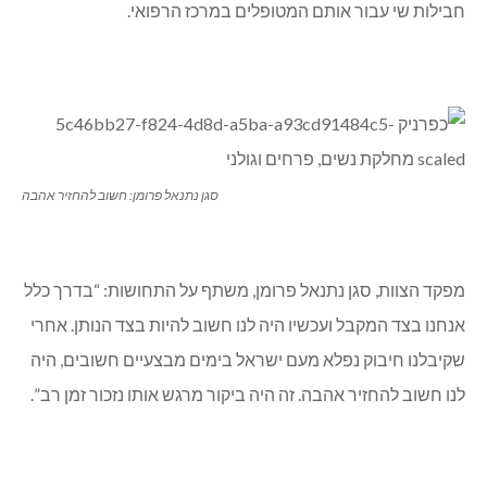
חבילות שי עבור אותם המטופלים במרכז הרפואי.
סגן נתנאל פרומן: חשוב להחזיר אהבה
מפקד הצוות, סגן נתנאל פרומן, משתף על התחושות: “בדרך כלל
אנחנו בצד המקבל ועכשיו היה לנו חשוב להיות בצד הנותן. אחרי
שקיבלנו חיבוק נפלא מעם ישראל בימים מבצעיים חשובים, היה
לנו חשוב להחזיר אהבה. זה היה ביקור מרגש אותו נזכור זמן רב”.