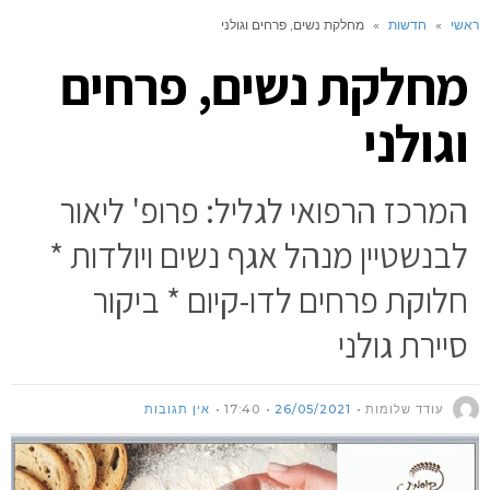
ראשי
»
חדשות
»
מחלקת נשים, פרחים וגולני
מחלקת נשים, פרחים
וגולני
המרכז הרפואי לגליל: פרופ' ליאור
לבנשטיין מנהל אגף נשים ויולדות *
חלוקת פרחים לדו-קיום * ביקור
סיירת גולני
עודד שלומות
26/05/2021
17:40
אין תגובות