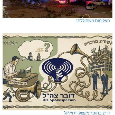
האלימות משתוללת!
דו"צ בחוסר מקצועיות וזלזול