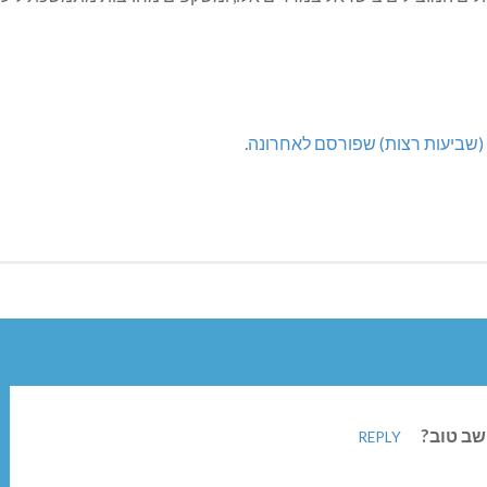
(שביעות רצות) שפורסם לאחרונה
.
REPLY