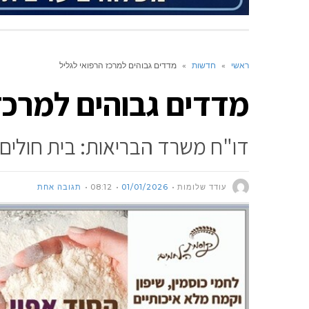
ראשי
»
חדשות
»
מדדים גבוהים למרכז הרפואי לגליל
מדדים גבוהים למרכז
דו"ח משרד הבריאות: בית חולים
עודד שלומות
01/01/2026
08:12
תגובה אחת