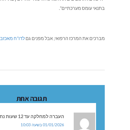
בתנאי עומס מערכתיים”.
מברכים את המרכז הרפואי, אבל מפנים גם
לדו”ח מאכזב 
תגובה אחת
העברה למחלקה עד 12 שעות נחשב טוב?
01/01/2026 בשעה 10:03