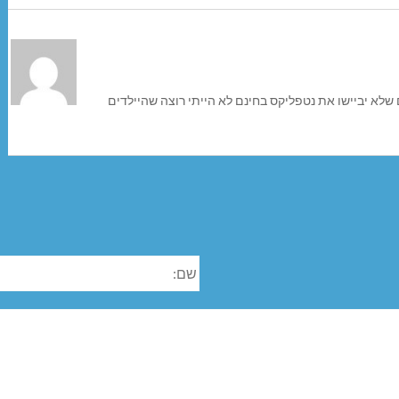
לא יביישו את נטפליקס בחינם לא הייתי רוצה שהיילדים
שם: