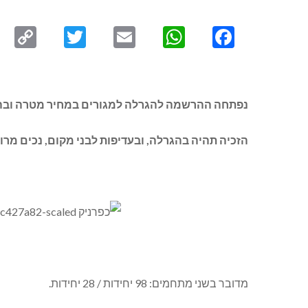
py
Twitter
Email
WhatsApp
Facebook
ink
נפתחה ההרשמה להגרלה למגורים במחיר מטרה ובהנח
הזכיה תהיה בהגרלה, ובעדיפות לבני מקום, נכים מרות
מדובר בשני מתחמים: 98 יחידות / 28 יחידות.