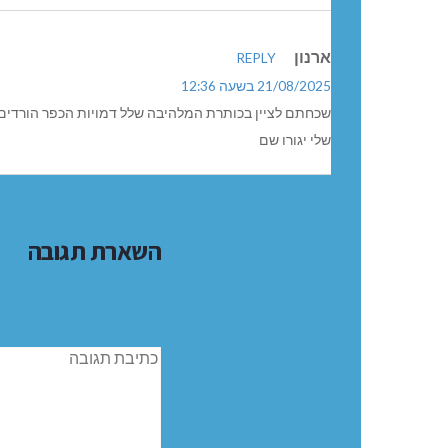
ארנון
REPLY
21/08/2025 בשעה 12:36
שכחתם לציין בכותרת המלהיבה שלל דמויות הכפר הורדים ש
שלי יגורו שם
השארת תגובה
תגובה