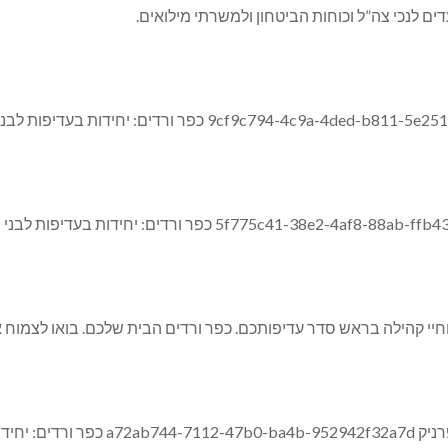
וחיי קהילה בראש סדר עדיפותכם. כפר ורדים הבית שלכם. בואו לצמוח א