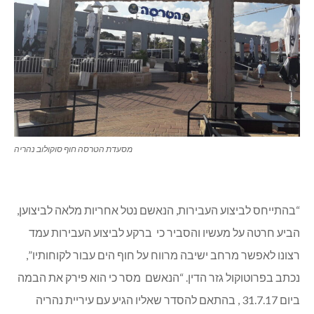
מסעדת הטרסה חוף סוקולוב נהריה
“בהתייחס לביצוע העבירות, הנאשם נטל אחריות מלאה לביצוען,
הביע חרטה על מעשיו והסביר כי ברקע לביצוע העבירות עמד
רצונו לאפשר מרחב ישיבה מרווח על חוף הים עבור לקוחותיו”,
נכתב בפרוטוקול גזר הדין. “הנאשם מסר כי הוא פירק את הבמה
ביום 31.7.17 , בהתאם להסדר שאליו הגיע עם עיריית נהריה