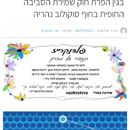
בגין הפרת חוק שמירת הסביבה
החופית בחוף סוקולוב נהריה
עודד שלומות
16/11/2021
15:28
אין תגובות