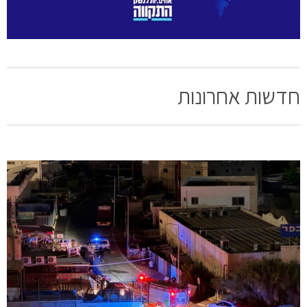
חדשות אחרונות