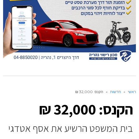
ראשי
»
חדשות
»
הקנס: 32,000 ₪
הקנס: 32,000 ₪
בית המשפט הרשיע את אסף אטדגי