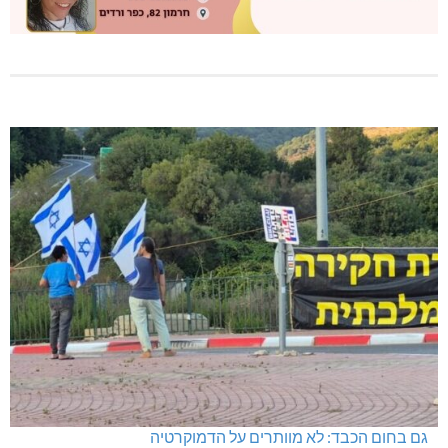
גם בחום הכבד: לא מוותרים על הדמוקרטיה