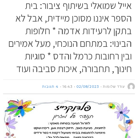
אייל שמואלי בשיתוף ציבור: בית
הספר איננו מסוכן מיידית, אבל לא
בתקן לרעידות אדמה * חלופות
הבינוי: במתחם הנוכחי, מעל אמירים
ובין רחובות כרמל והדס * סוגיות
חינוך, תחבורה, איכות סביבה ועוד
עודד שלומות
02/08/2023
16:43
4 תגובות