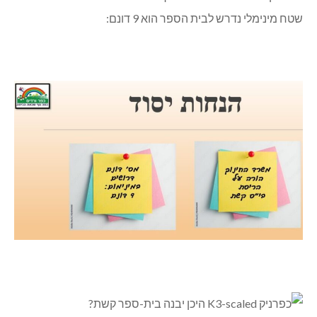
שטח מינימלי נדרש לבית הספר הוא 9 דונם: