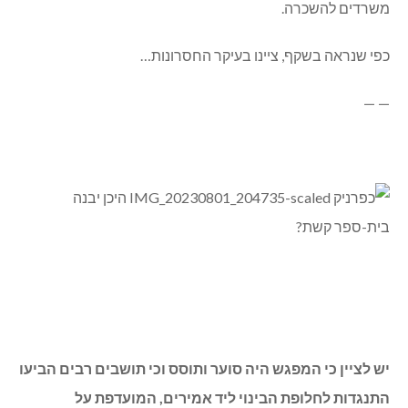
משרדים להשכרה.
כפי שנראה בשקף, ציינו בעיקר החסרונות…
— —
יש לציין כי המפגש היה סוער ותוסס וכי תושבים רבים הביעו
התנגדות לחלופת הבינוי ליד אמירים, המועדפת על