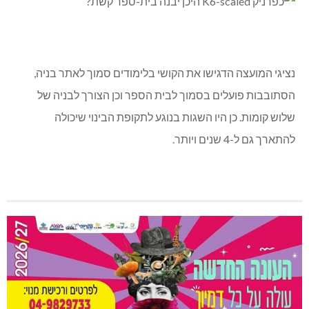
נציגי המועצה הדגישו את הקושי בלימודים סמוך לאתר בניה,
הסתובבות פועלים בסמוך לבית הספר וכן הצורך לבניה של
שלוש קומות. כן היו השגות בנוגע לתקופת הבינוי שיכולה
להתארך גם ל-4 שנים ויותר.