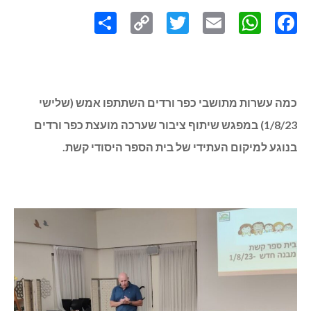
Link
כמה עשרות מתושבי כפר ורדים השתתפו אמש (שלישי
1/8/23) במפגש שיתוף ציבור שערכה מועצת כפר ורדים
בנוגע למיקום העתידי של בית הספר היסודי קשת.