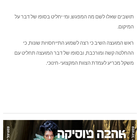
תושבים שאלו לשם מה המפגש, ומי יחליט בסופו של דבר על
המיקום.
ראש המועצה השיב כי רצה לשמוע התייחסויות שונות, כי
ההחלטה קשה ומורכבת, ובסופו של דבר המועצה תחליט עם
משקל מכריע לעמדת הצוות המקצועי-חינוכי.