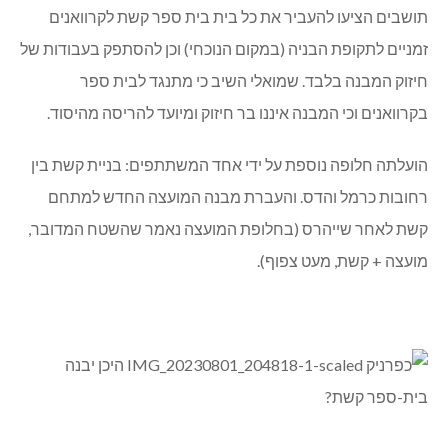
תושבים הציעו להעביר את כל בית בית ספר קשת לקרוואנים
זמניים לתקופת הבניה (במקום הנוכחי) וכן להסתפק בעבודות של
חיזוק המבנה בלבד. שמואלי השיב כי מתנגד לבית ספר
בקרוואנים וכי המבנה איננו בר חיזוק ומיועד להריסה מהיסוד.
הועלתה חלופה נוספת על ידי אחד המשתתפים: בניית קשת בין
רחובות כרמל והדס. והעברת מבנה המועצה החדש למתחם
קשת לאחר שייהרס (בחלופת המועצה נאמר שהשטח המדובר,
מועצה + קשת, מעט צפוף).