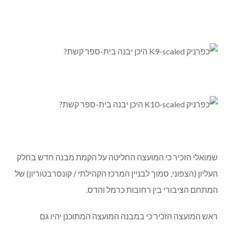
שמואלי הזכיר כי המועצה החליטה על הקמת מבנה חדש בחלק
העליון (הצפוני, סמוך לבניין המרכז הקהילתי / קונסרבטוריון) של
המתחם הציבורי בין רחובות כרמל והדס.
ראש המועצה הזכיר כי במבנה המועצה המתוכנן יהיו גם