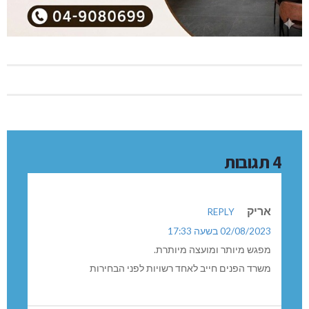
4 תגובות
אריק
REPLY
02/08/2023 בשעה 17:33
מפגש מיותר ומועצה מיותרת.
משרד הפנים חייב לאחד רשויות לפני הבחירות