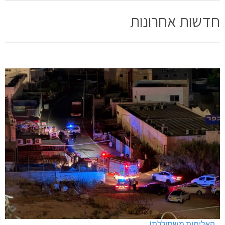
חדשות אחרונות
האלימות משתוללת!