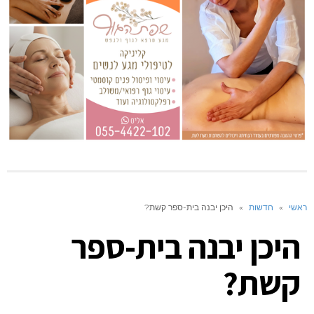
ראשי
»
חדשות
»
היכן יבנה בית-ספר קשת?
היכן יבנה בית-ספר
קשת?