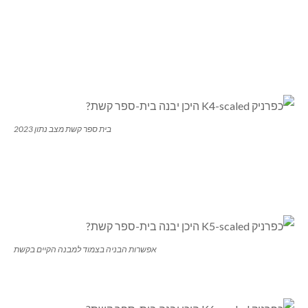
בית ספר קשת מצב נתון 2023
אפשרות הבניה בצמוד למבנה הקיים בקשת