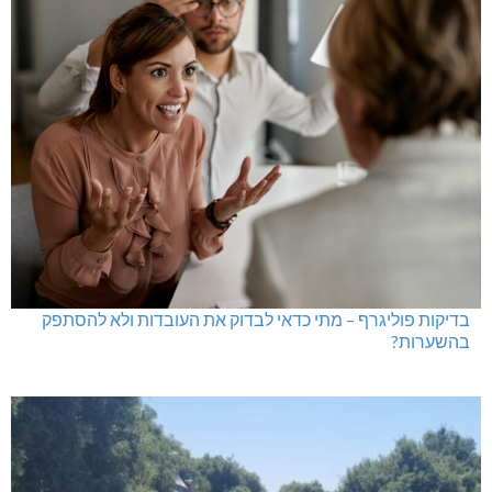
בדיקות פוליגרף במקומות עבודה – לא רק בעקבות גניבה