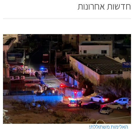
חדשות אחרונות