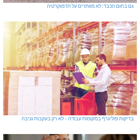
גם בחום הכבד: לא מוותרים על הדמוקרטיה